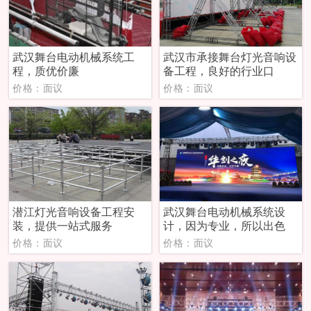
武汉舞台电动机械系统工
武汉市承接舞台灯光音响设
程，质优价廉
备工程，良好的行业口
价格：面议
价格：面议
潜江灯光音响设备工程安
武汉舞台电动机械系统设
装，提供一站式服务
计，因为专业，所以出色
价格：面议
价格：面议