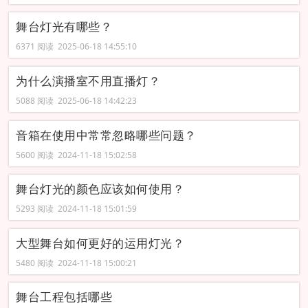
舞台灯光有哪些？
6371 阅读 2025-06-18 14:55:10
为什么演播室不用直播灯？
5088 阅读 2025-06-18 14:42:23
音箱在使用中常常忽略哪些问题？
5600 阅读 2024-11-18 15:02:58
舞台灯光的颜色应该如何使用？
5293 阅读 2024-11-18 15:01:59
大型舞台如何更好的运用灯光？
5480 阅读 2024-11-18 15:00:21
舞台工程包括哪些