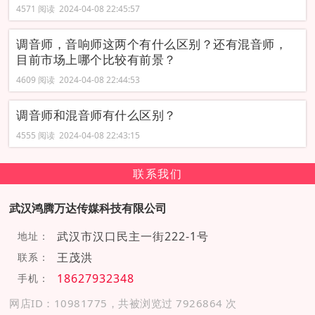
4571 阅读 2024-04-08 22:45:57
调音师，音响师这两个有什么区别？还有混音师，
目前市场上哪个比较有前景？
4609 阅读 2024-04-08 22:44:53
调音师和混音师有什么区别？
4555 阅读 2024-04-08 22:43:15
联系我们
武汉鸿腾万达传媒科技有限公司
武汉市汉口民主一街222-1号
地址：
王茂洪
联系：
18627932348
手机：
网店ID：10981775，共被浏览过 7926864 次