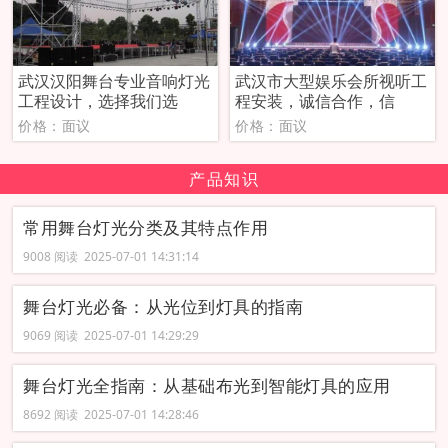
武汉汉阳舞台专业音响灯光
武汉市大型娱乐会所视听工
工程设计，选择我们选
程安装，诚信合作，信
价格：面议
价格：面议
产品知识
常用舞台灯光分类及其特点作用
9008 阅读 2025-07-01 14:31:14
舞台灯光必备：从光位到灯具的指南
9069 阅读 2025-07-01 14:29:29
舞台灯光全指南：从基础布光到智能灯具的应用
8692 阅读 2025-07-01 14:28:46