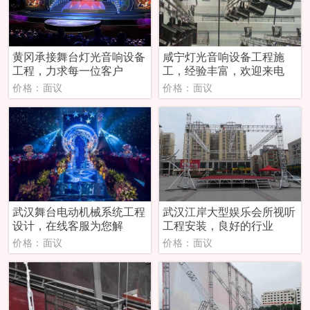
黄冈承接舞台灯光音响设备
咸宁灯光音响设备工程施
工程，力求每一位客户
工，经验丰富，欢迎来电
价格：面议
价格：面议
武汉舞台电动机械系统工程
武汉江岸大型娱乐会所视听
设计，在线客服为您解
工程安装，良好的行业
价格：面议
价格：面议