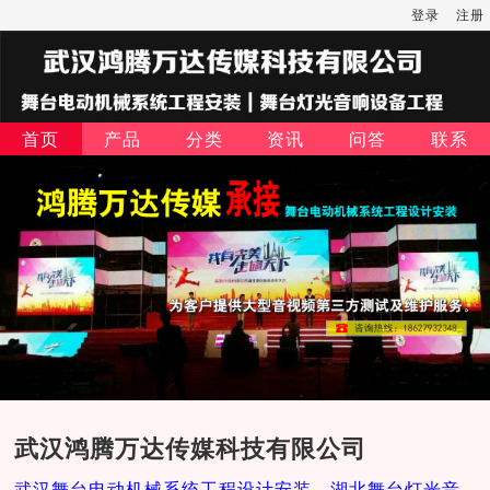
登录
注册
首页
产品
分类
资讯
问答
联系
武汉鸿腾万达传媒科技有限公司
武汉舞台电动机械系统工程设计安装，湖北舞台灯光音