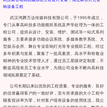
响设备工程
武汉鸿腾万达传媒科技有限公司，于1995年成立，
专门从事高科技多功能视听系统及声学处理为一体的工
程公司，提供从设计、安装、维护、测试等一站式系列
服务，主要承接多功能会议系统、多媒体教学系统、大
型娱乐会所、舞台专业音响灯光等专业视听工程。经过
多年积累与发展，聚集了一批高素质、高水平和有敬业
精神的专业技术管理人才，通过员工星级评定制度，不
断提高现有员工专业水平，为我公司业务不断向高科技
领域拓展奠定了基础。
公司长期以来以优良的工程质量、专业的服务、良好
的信誉赢得客户的一致好评，至今所承接的大小工程中
顾客投诉率为零，针对客户现有设备的使用状况，我公