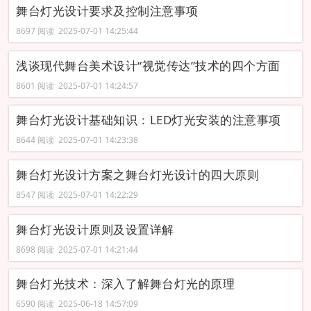
舞台灯光设计要求及控制注意事项
8697 阅读 2025-07-01 14:25:44
浅谈现代舞台美术设计“视觉传达”技术的四个方面
8601 阅读 2025-07-01 14:24:57
舞台灯光设计基础知识：LED灯光安装的注意事项
8644 阅读 2025-07-01 14:23:38
舞台灯光设计方案之舞台灯光设计的四大原则
8547 阅读 2025-07-01 14:22:29
舞台灯光设计原则及设置详解
8698 阅读 2025-07-01 14:21:44
舞台灯光技术：深入了解舞台灯光的原理
6590 阅读 2025-06-18 14:57:09