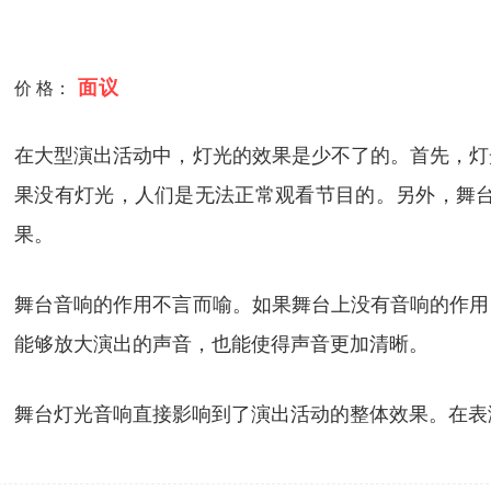
面议
价 格：
在大型演出活动中，灯光的效果是少不了的。首先，灯
果没有灯光，人们是无法正常观看节目的。另外，舞
果。
舞台音响的作用不言而喻。如果舞台上没有音响的作用
能够放大演出的声音，也能使得声音更加清晰。
舞台灯光音响直接影响到了演出活动的整体效果。在表