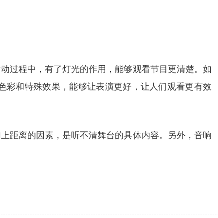
活动过程中，有了灯光的作用，能够观看节目更清楚。如
色彩和特殊效果，能够让表演更好，让人们观看更有效
加上距离的因素，是听不清舞台的具体内容。另外，音响