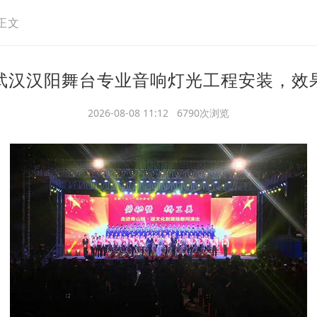
正文
武汉汉阳舞台专业音响灯光工程安装，效
2026-08-08 11:12 6790次浏览