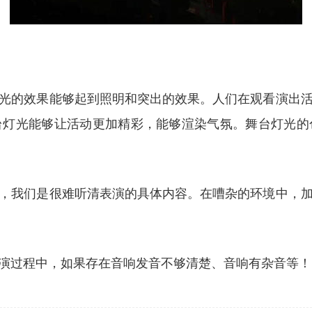
光的效果能够起到照明和突出的效果。人们在观看演出
台灯光能够让活动更加精彩，能够渲染气氛。舞台灯光的
，我们是很难听清表演的具体内容。在嘈杂的环境中，
演过程中，如果存在音响发音不够清楚、音响有杂音等！