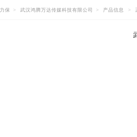
力保
>
武汉鸿腾万达传媒科技有限公司
>
产品信息
>