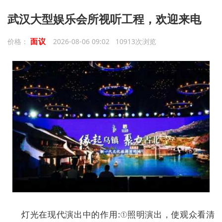
武汉大型娱乐会所视听工程，欢迎来电
面议
价格：
2026-08-06 09:02 10913次浏览
灯光在现代演出中的作用:①照明演出，使观众看清