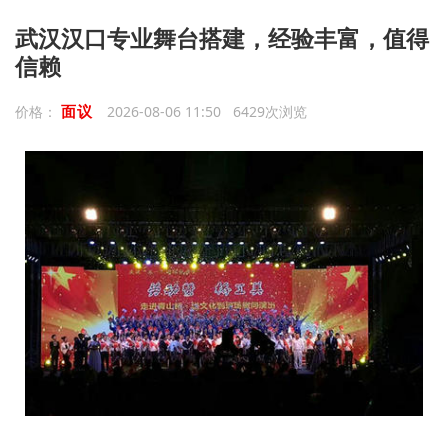
武汉汉口专业舞台搭建，经验丰富，值得
信赖
面议
价格：
2026-08-06 11:50 6429次浏览