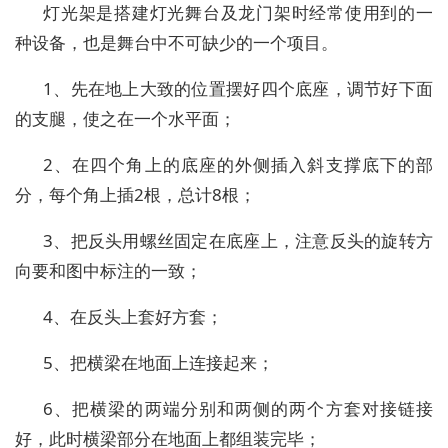
灯光架是搭建灯光舞台及龙门架时经常使用到的一
种设备，也是舞台中不可缺少的一个项目。
1、先在地上大致的位置摆好四个底座，调节好下面
的支腿，使之在一个水平面；
2、在四个角上的底座的外侧插入斜支撑底下的部
分，每个角上插2根，总计8根；
3、把反头用螺丝固定在底座上，注意反头的旋转方
向要和图中标注的一致；
4、在反头上套好方套；
5、把横梁在地面上连接起来；
6、把横梁的两端分别和两侧的两个方套对接链接
好，此时横梁部分在地面上都组装完毕；