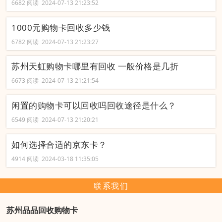
6682 阅读 2024-07-13 21:23:52
1000元购物卡回收多少钱
6782 阅读 2024-07-13 21:23:27
苏州天虹购物卡哪里有回收 一般价格是几折
6673 阅读 2024-07-13 21:21:54
闲置的购物卡可以回收吗回收途径是什么？
6549 阅读 2024-07-13 21:20:21
如何选择合适的京东卡？
4914 阅读 2024-03-18 11:35:05
联系我们
苏州品品回收购物卡