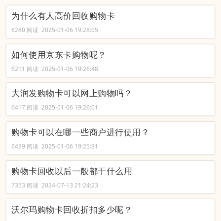
为什么有人高价回收购物卡
6280 阅读 2025-01-06 19:28:05
如何使用京东卡购物呢？
6211 阅读 2025-01-06 19:26:48
大润发购物卡可以网上购物吗？
6417 阅读 2025-01-06 19:26:01
购物卡可以在哪一些商户进行使用？
6439 阅读 2025-01-06 19:25:31
购物卡回收以后一般都干什么用
7353 阅读 2024-07-13 21:24:23
沃尔玛购物卡回收折扣多少呢？