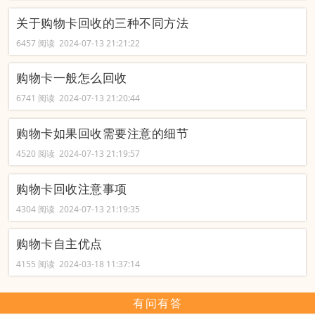
关于购物卡回收的三种不同方法
6457 阅读 2024-07-13 21:21:22
购物卡一般怎么回收
6741 阅读 2024-07-13 21:20:44
购物卡如果回收需要注意的细节
4520 阅读 2024-07-13 21:19:57
购物卡回收注意事项
4304 阅读 2024-07-13 21:19:35
购物卡自主优点
4155 阅读 2024-03-18 11:37:14
有问有答