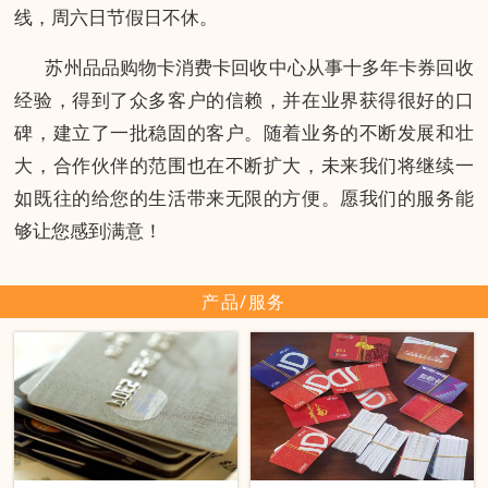
线，周六日节假日不休。
苏州品品购物卡消费卡回收中心从事十多年卡券回收
经验，得到了众多客户的信赖，并在业界获得很好的口
碑，建立了一批稳固的客户。随着业务的不断发展和壮
大，合作伙伴的范围也在不断扩大，未来我们将继续一
如既往的给您的生活带来无限的方便。愿我们的服务能
够让您感到满意！
产品/服务