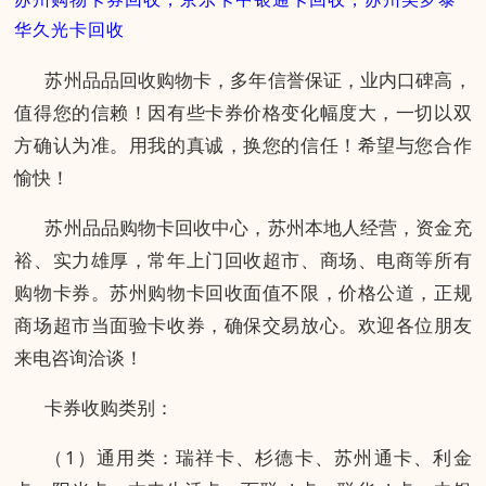
华久光卡回收
苏州品品回收购物卡，多年信誉保证，业内口碑高，
值得您的信赖！因有些卡券价格变化幅度大，一切以双
方确认为准。用我的真诚，换您的信任！希望与您合作
愉快！
苏州品品购物卡回收中心，苏州本地人经营，资金充
裕、实力雄厚，常年上门回收超市、商场、电商等所有
购物卡券。苏州购物卡回收面值不限，价格公道，正规
商场超市当面验卡收券，确保交易放心。欢迎各位朋友
来电咨询洽谈！
卡券收购类别：
（1）通用类：瑞祥卡、杉德卡、苏州通卡、利金