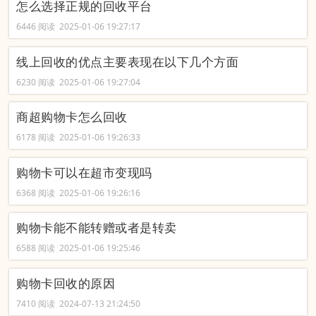
怎么选择正规的回收平台
6446 阅读 2025-01-06 19:27:17
线上回收的优点主要表现在以下几个方面
6230 阅读 2025-01-06 19:27:04
商超购物卡怎么回收
6178 阅读 2025-01-06 19:26:33
购物卡可以在超市变现吗
6368 阅读 2025-01-06 19:26:16
购物卡能不能转赠或者是转卖
6588 阅读 2025-01-06 19:25:46
购物卡回收的原因
7410 阅读 2024-07-13 21:24:50