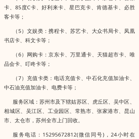
卡、85度C卡、好利来卡、星巴克卡、肯德基卡、必胜
客卡等；
（5）文娱类：携程卡、苏艺卡、大众书局卡、凤凰
书店卡、科文卡等；
（6）网购卡：京东卡、万里通卡、天猫超市卡、唯
品会卡、叮咚卡等；
（7）充值卡类：电话充值卡、中石化充值加油卡、
中石油充值加油卡、电费卡等；
服务区域：苏州市及下辖姑苏区、虎丘区、吴中区、
相城区、吴江区、工业园区、常熟市、张家港市、昆山
市、太仓市，苏州全市上门回收。
服务电话：15295672812(微信同号)，24小时在