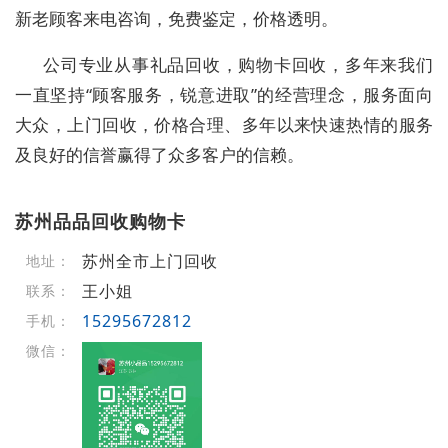
新老顾客来电咨询，免费鉴定，价格透明。
公司专业从事礼品回收，购物卡回收，多年来我们
一直坚持“顾客服务，锐意进取”的经营理念，服务面向
大众，上门回收，价格合理、多年以来快速热情的服务
及良好的信誉赢得了众多客户的信赖。
苏州品品回收购物卡
苏州全市上门回收
地址：
王小姐
联系：
15295672812
手机：
微信：