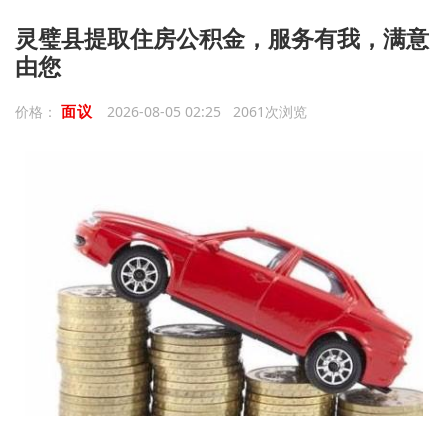
灵璧县提取住房公积金，服务有我，满意
由您
面议
价格：
2026-08-05 02:25 2061次浏览