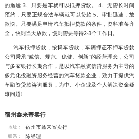
的尴尬 3、只要是车就可以抵押贷款。 4、无需长时间
预约，只要正规合法车辆就可以贷款 5、审批迅速，放
款快。只要满足申请汽车抵押贷款的条件，资料准备齐
全，快则当天放款，慢则需要等待2-3个工作日。
汽车抵押贷款，按揭车贷款，车辆押证不押车贷款
公司秉承“诚信、规范、稳健、创新”的经营理念，公司
与多家银行长期合作，是以汽车融资信贷服务为主导的
多元化投融资服务经营的汽车贷款企业，致力于提供汽
车融资贷款咨询服务，为中、小企业及个人解决资金疑
难问题!
宿州鑫来寄卖行
宿州市鑫来寄卖行
地址：
陈经理
联系：