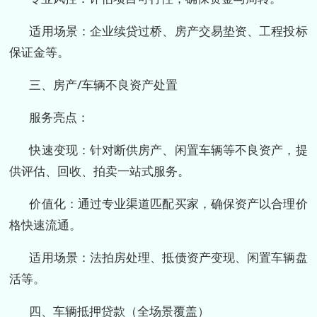
适用场景：企业续贷过桥、房产交易垫资、工程投标
保证金等。
三、房产/车辆不良资产处置
服务亮点：
快速变现：针对断供房产、闲置车辆等不良资产，提
供评估、回收、拍卖一站式服务。
价值化：通过专业渠道匹配买家，确保资产以合理价
格快速流通。
适用场景：法拍房处理、抵债资产变现、闲置车辆盘
活等。
四、车辆抵押贷款（全场景覆盖）