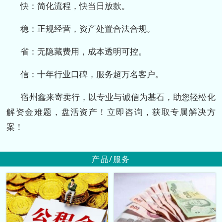
快：简化流程，快当日放款。
稳：正规经营，资产处置合法合规。
省：无隐藏费用，成本透明可控。
信：十年行业口碑，服务超万名客户。
宿州鑫来寄卖行，以专业与诚信为基石，助您轻松化
解资金难题，盘活资产！立即咨询，获取专属解决方
案！
产品/服务