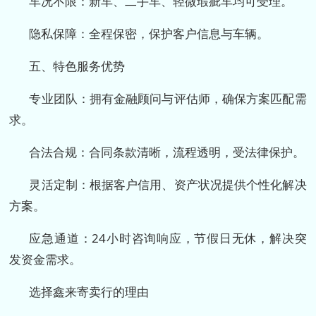
车况不限：新车、二手车、轻微瑕疵车均可受理。
隐私保障：全程保密，保护客户信息与车辆。
五、特色服务优势
专业团队：拥有金融顾问与评估师，确保方案匹配需
求。
合法合规：合同条款清晰，流程透明，受法律保护。
灵活定制：根据客户信用、资产状况提供个性化解决
方案。
应急通道：24小时咨询响应，节假日无休，解决突
发资金需求。
选择鑫来寄卖行的理由