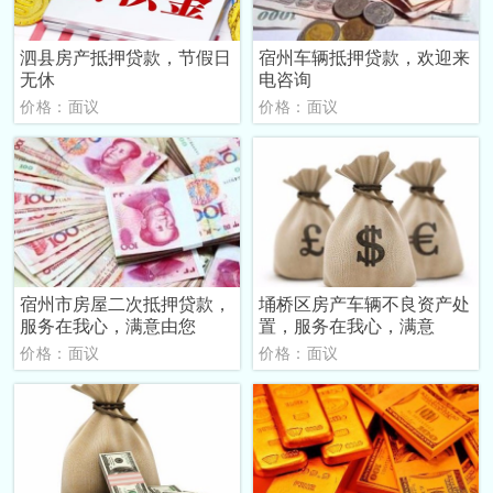
泗县房产抵押贷款，节假日
宿州车辆抵押贷款，欢迎来
无休
电咨询
价格：面议
价格：面议
宿州市房屋二次抵押贷款，
埇桥区房产车辆不良资产处
服务在我心，满意由您
置，服务在我心，满意
价格：面议
价格：面议