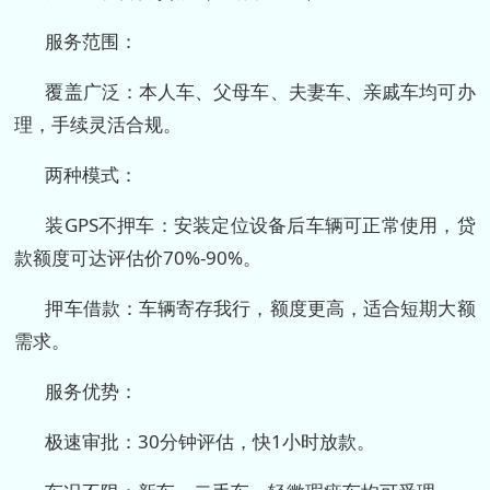
服务范围：
覆盖广泛：本人车、父母车、夫妻车、亲戚车均可办
理，手续灵活合规。
两种模式：
装GPS不押车：安装定位设备后车辆可正常使用，贷
款额度可达评估价70%-90%。
押车借款：车辆寄存我行，额度更高，适合短期大额
需求。
服务优势：
极速审批：30分钟评估，快1小时放款。