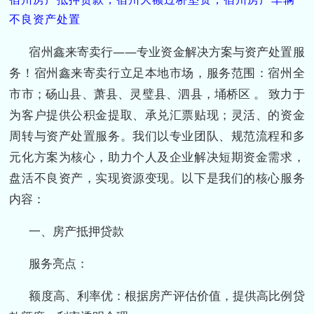
不良资产处置
宿州鑫来寄卖行——专业资金解决方案与资产处置服
务！宿州鑫来寄卖行立足本地市场，服务范围：宿州全
市市；砀山县、萧县、灵璧县、泗县，埇桥区 。 致力于
为客户提供公积金提取、承兑汇票贴现；灵活、的资金
周转与资产处置服务。我们以专业团队、规范流程和多
元化方案为核心，助力个人及企业解决短期资金需求，
盘活不良资产，实现资源变现。以下是我们的核心服务
内容：
一、房产抵押贷款
服务亮点：
额度高、利率优：根据房产评估价值，提供高比例贷