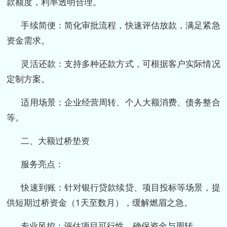
款额度，利率透明合理。
手续简便：简化审批流程，快速评估放款，满足紧急
资金需求。
灵活还款：支持多种还款方式，可根据客户实际情况
定制方案。
适用场景：企业经营周转、个人大额消费、债务整合
等。
二、大额过桥垫资
服务亮点：
快速到账：针对银行贷款续贷、项目投标等场景，提
供短期过桥资金（1天至数月），缓解燃眉之急。
专业风控：评估项目可行性，确保资金与周转。