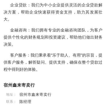
企业贷款：我们为中小企业提供灵活的企业贷款解
决方案，帮助企业快速获得资金支持，助力其发展壮
大。
金融咨询：我们拥有专业的金融咨询团队，为客户
提供个性化的财务规划和投资建议，帮助他们做出财务
决策。
客户服务：我们秉承着“乐于助人、有用”的宗旨，提
供客户服务，解答疑问、提供支持，确保在整个贷款过
程中得到好的体验。
宿州鑫来寄卖行
宿州市鑫来寄卖行
地址：
陈经理
联系：