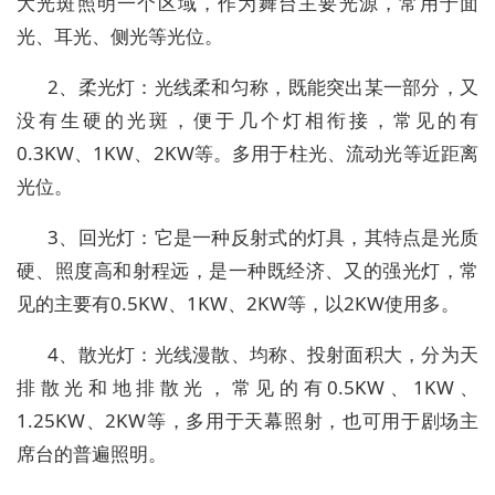
大光斑照明一个区域，作为舞台主要光源，常用于面
光、耳光、侧光等光位。
2、柔光灯：光线柔和匀称，既能突出某一部分，又
没有生硬的光斑，便于几个灯相衔接，常见的有
0.3KW、1KW、2KW等。多用于柱光、流动光等近距离
光位。
3、回光灯：它是一种反射式的灯具，其特点是光质
硬、照度高和射程远，是一种既经济、又的强光灯，常
见的主要有0.5KW、1KW、2KW等，以2KW使用多。
4、散光灯：光线漫散、均称、投射面积大，分为天
排散光和地排散光，常见的有0.5KW、1KW、
1.25KW、2KW等，多用于天幕照射，也可用于剧场主
席台的普遍照明。