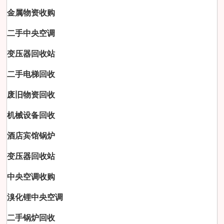
金属物资收购
二手中央空调
变压器回收站
二手电梯回收
废旧物资回收
机械设备回收
酒店宾馆锅炉
变压器回收站
中央空调收购
溴化锂中央空调
二手锅炉回收