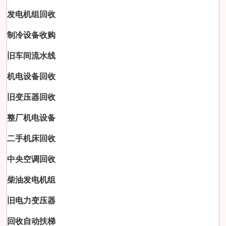
发电机组回收
制冷设备收购
旧车间流水线
机电设备回收
旧变压器回收
整厂机电设备
二手机床回收
中央空调回收
柴油发电机组
旧电力变压器
回收自动扶梯