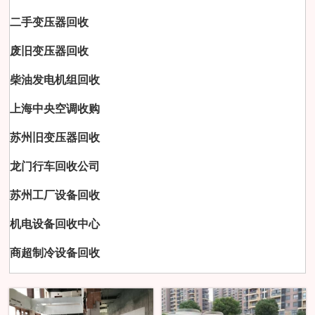
二手变压器回收
废旧变压器回收
柴油发电机组回收
上海中央空调收购
苏州旧变压器回收
龙门行车回收公司
苏州工厂设备回收
机电设备回收中心
商超制冷设备回收