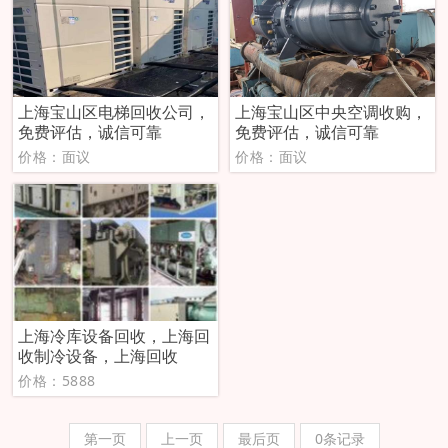
上海宝山区电梯回收公司，
上海宝山区中央空调收购，
免费评估，诚信可靠
免费评估，诚信可靠
价格：面议
价格：面议
上海冷库设备回收，上海回
收制冷设备，上海回收
价格：5888
第一页
上一页
最后页
0条记录