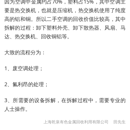
因为空调中金属约占70%，塑料占15%，其中空调主
要是热交换机，也就是压缩机，热交换机使用了纯度
高的铝和铜。所以二手空调的回收价值比较高，其中
拆解的过程：卸下塑料外壳、卸下散热器、风扇、马
达、热交换机、回收铜铝等。
大致的流程分为：
1、废空调处理；
2、氟利昂的处理；
3、所需要的设备拆解，在拆解过程中，需要专业的
人士操作。
上海乾泉有色金属回收利用有限公司
田先生