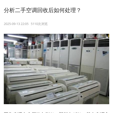
分析二手空调回收后如何处理？
2025-09-13 22:05 5110次浏览