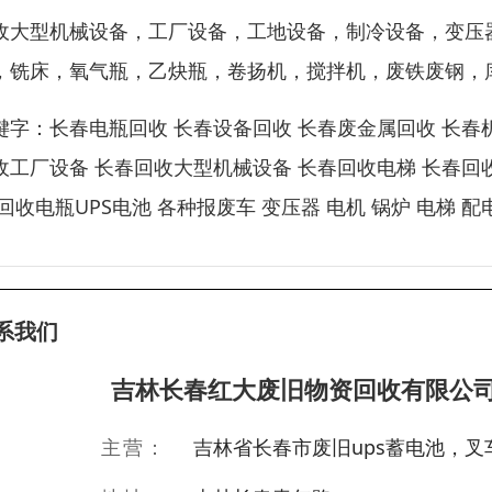
收大型机械设备，工厂设备，工地设备，制冷设备，变压
，铣床，氧气瓶，乙炔瓶，卷扬机，搅拌机，废铁废钢，
键字：长春电瓶回收 长春设备回收 长春废金属回收 长春
收工厂设备 长春回收大型机械设备 长春回收电梯 长春回收
 回收电瓶UPS电池 各种报废车 变压器 电机 锅炉 电梯
系我们
吉林长春红大废旧物资回收有限公
主营：
吉林省长春市废旧ups蓄电池，叉车