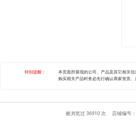
特别提醒：
本页面所展现的公司、产品及其它相关信
购买相关产品时务必先行确认商家资质、
被浏览过 36910 次 店铺编号