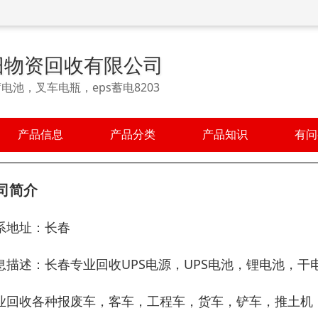
旧物资回收有限公司
电池，叉车电瓶，eps蓄电8203
产品信息
产品分类
产品知识
有问
司简介
系地址：长春
息描述：长春专业回收UPS电源，UPS电池，锂电池，
业回收各种报废车，客车，工程车，货车，铲车，推土机