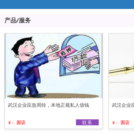
产品/服务
武汉企业应急周转，本地正规私人借钱
武汉企业
面议
联系
面议
¥：
¥：