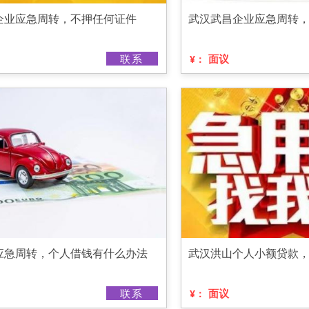
企业应急周转，不押任何证件
武汉武昌企业应急周转
联系
面议
¥：
应急周转，个人借钱有什么办法
武汉洪山个人小额贷款
联系
面议
¥：