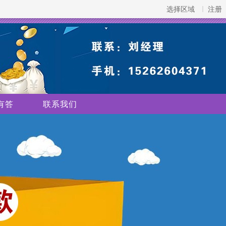
选择区域
注册
有答
联系我们