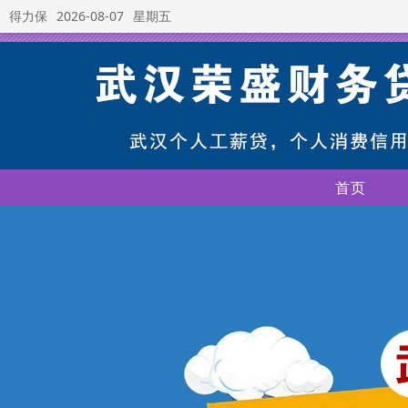
得力保
2026-08-07
星期五
首页