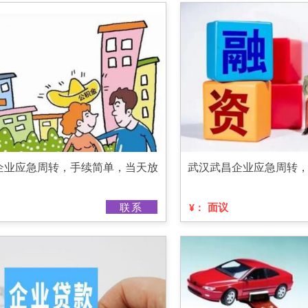
企业应急周转，手续简单，当天放
武汉武昌企业应急周转
联系
面议
¥：