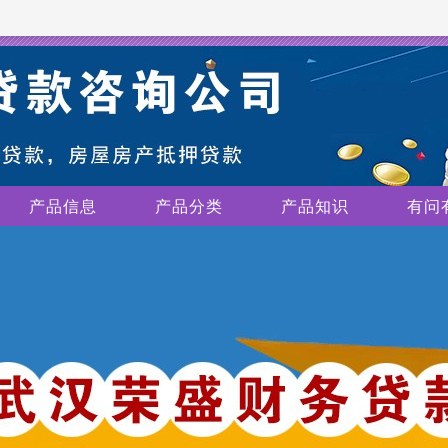
产品信息
产品分类
产品知识
有问