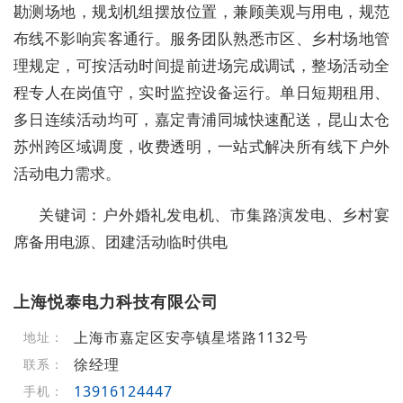
勘测场地，规划机组摆放位置，兼顾美观与用电，规范
布线不影响宾客通行。服务团队熟悉市区、乡村场地管
理规定，可按活动时间提前进场完成调试，整场活动全
程专人在岗值守，实时监控设备运行。单日短期租用、
多日连续活动均可，嘉定青浦同城快速配送，昆山太仓
苏州跨区域调度，收费透明，一站式解决所有线下户外
活动电力需求。
关键词：户外婚礼发电机、市集路演发电、乡村宴
席备用电源、团建活动临时供电
上海悦泰电力科技有限公司
上海市嘉定区安亭镇星塔路1132号
地址：
徐经理
联系：
13916124447
手机：