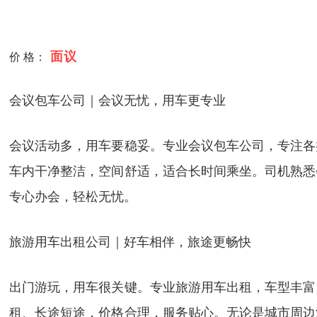
面议
价 格：
会议包车公司｜会议无忧，用车更专业
会议活动多，用车要稳妥。专业会议包车公司，专注各
车内干净整洁，空间舒适，适合长时间乘坐。司机熟悉
专心办会，轻松无忧。
旅游用车出租公司｜好车相伴，旅途更畅快
出门游玩，用车很关键。专业旅游用车出租，车型丰富
租、长途短途，价格合理，服务贴心。无论是城市周边