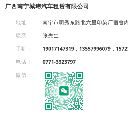
广西南宁城玮汽车租赁有限公司
地址：
南宁市明秀东路北六里印染厂宿舍
联系：
张先生
手机：
19017147319，13557996079，1572
电话：
0771-3323797
微信：