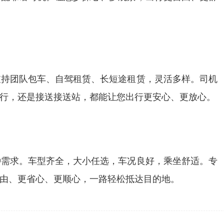
支持团队包车、自驾租赁、长短途租赁，灵活多样。司机
行，还是接送接送站，都能让您出行更安心、更放心。
种需求。车型齐全，大小任选，车况良好，乘坐舒适。专
由、更省心、更顺心，一路轻松抵达目的地。