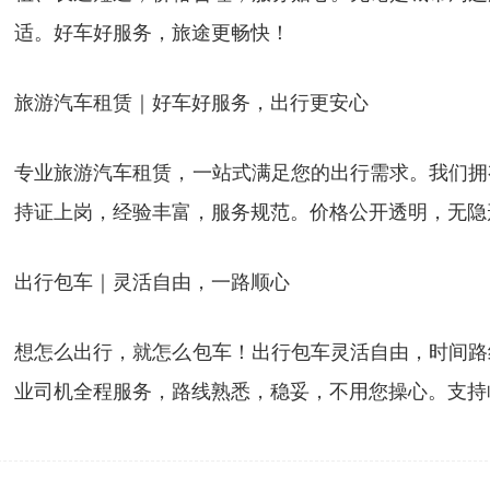
适。好车好服务，旅途更畅快！
旅游汽车租赁｜好车好服务，出行更安心
专业旅游汽车租赁，一站式满足您的出行需求。我们拥
持证上岗，经验丰富，服务规范。价格公开透明，无隐
出行包车｜灵活自由，一路顺心
想怎么出行，就怎么包车！出行包车灵活自由，时间路
业司机全程服务，路线熟悉，稳妥，不用您操心。支持