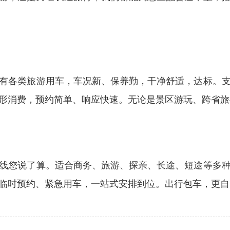
有各类旅游用车，车况新、保养勤，干净舒适，达标。
形消费，预约简单、响应快速。无论是景区游玩、跨省旅
线您说了算。适合商务、旅游、探亲、长途、短途等多
临时预约、紧急用车，一站式安排到位。出行包车，更自