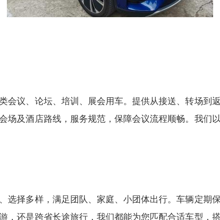
类会议、论坛、培训、展会用车。提供从接送、转场到
会场及酒店路线，服务规范，保障会议流程顺畅。我们
、选择多样，满足团队、家庭、小团体出行。车辆定期
游，还是跨省长途旅行，我们都能为您匹配合适车型，