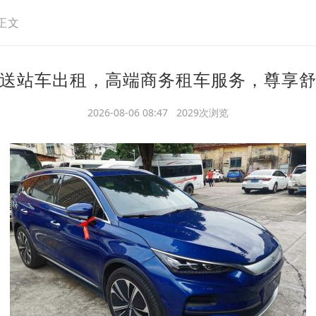
正文
送站车出租，高端商务租车服务，尊享
2026-08-06 08:47 2029次浏览