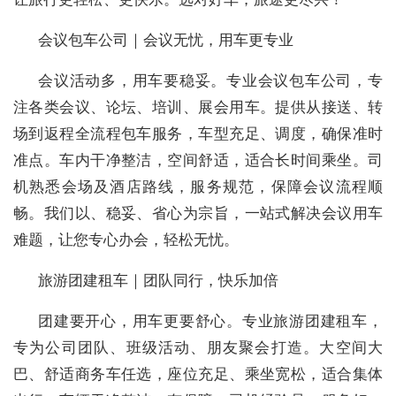
会议包车公司｜会议无忧，用车更专业
会议活动多，用车要稳妥。专业会议包车公司，专
注各类会议、论坛、培训、展会用车。提供从接送、转
场到返程全流程包车服务，车型充足、调度，确保准时
准点。车内干净整洁，空间舒适，适合长时间乘坐。司
机熟悉会场及酒店路线，服务规范，保障会议流程顺
畅。我们以、稳妥、省心为宗旨，一站式解决会议用车
难题，让您专心办会，轻松无忧。
旅游团建租车｜团队同行，快乐加倍
团建要开心，用车更要舒心。专业旅游团建租车，
专为公司团队、班级活动、朋友聚会打造。大空间大
巴、舒适商务车任选，座位充足、乘坐宽松，适合集体