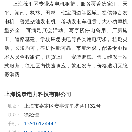
上海徐汇区专业发电机租赁，服务覆盖徐家汇、天
平、湖南、枫林、田林、七宝周边等区域。提供静音发
电机、普通柴油发电机、移动发电车租赁，大小功率机
型齐全，可满足展会活动、写字楼停电备用、厂房施
工、道路基建、学校应急供电等各类用电需求。租期灵
活，长短均可，整机性能可靠、节能环保，配备专业技
术人员全程跟进，送货上门、安装调试、售后维保一站
式服务，徐汇区内快速响应，就近发车，价格透明无隐
形消费。
上海悦泰电力科技有限公司
上海市嘉定区安亭镇星塔路1132号
地址：
徐经理
联系：
13916124447
手机：