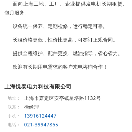
面向上海工地、工厂、企业提供发电机长期租赁、
包月服务。
设备统一保养、定期检修，运行稳定可靠。
长租价格更低，性价比更高，可签订正规合同。
提供全程维护、配件更换、燃油指导，省心省力。
欢迎有长期用电需求的客户来电咨询合作！
上海悦泰电力科技有限公司
上海市嘉定区安亭镇星塔路1132号
地址：
徐经理
联系：
13916124447
手机：
021-39947865
电话：