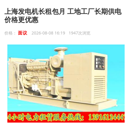
上海发电机长租包月 工地工厂长期供电
价格更优惠
面议
价格：
2026-08-08 16:19 1947次浏览