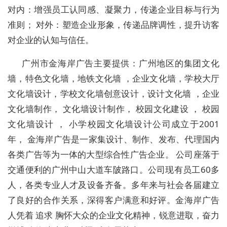
对内：增强员工认同感、凝聚力，传递企业目标与行为
准则； 对外：塑造企业形象，传递品牌调性，提升访客
对企业的认知与信任。
广州市金海岸广告主要提供：广州地区的集团文化
墙，特色文化墙，地铁文化墙 ，企业文化墙，学校大厅
文化墙设计，学校文化墙创意设计，设计文化墙 ，企业
文化墙制作， 文化墙设计制作， 校园文化建设 ， 校园
文化墙设计 ， 小学校园文化墙设计公司成立于2001
年， 金海岸广告是一家集设计、制作、发布、代理国内
各类广告等为一体的大型综合性广告企业。 公司座落于
交通便利的广州中山大道车陂路口。公司现有员工60多
人，各类专业人才及设备齐备。多年来与社会各届建立
了良好的合作关系，深得客户满意和好评。金海岸广告
人凭着 追求 胸怀大众的企业文化精神，锐意进取，奋力