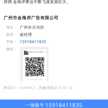
拼搏.金海岸事业不断飞速发展壮大。
广州市金海岸广告有限公司
广州市天河区
地址：
崔经理
联系：
15918411835
手机：
微信：
网店ID：1047612，共被浏览过 4151 次
15918411835
一键拨号