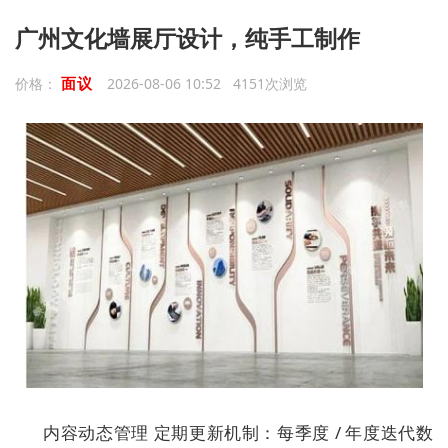
广州文化墙展厅设计，纯手工制作
面议
价格：
2026-08-06 10:52 4151次浏览
内容动态管理 定期更新机制：每季度 / 年度迭代数