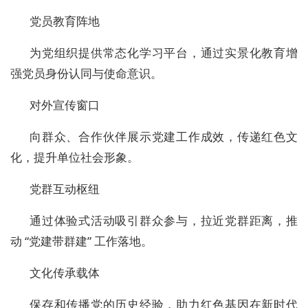
党员教育阵地
为党组织提供常态化学习平台，通过实景化教育增
强党员身份认同与使命意识。
对外宣传窗口
向群众、合作伙伴展示党建工作成效，传递红色文
化，提升单位社会形象。
党群互动枢纽
通过体验式活动吸引群众参与，拉近党群距离，推
动 “党建带群建” 工作落地。
文化传承载体
保存和传播党的历史经验，助力红色基因在新时代