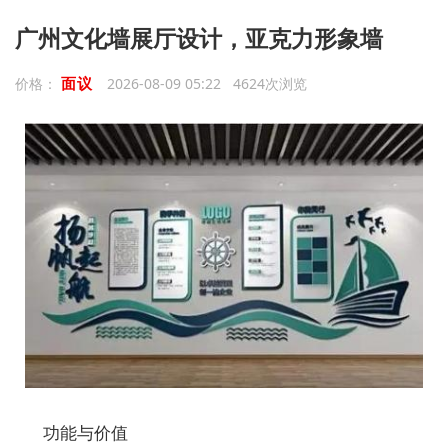
广州文化墙展厅设计，亚克力形象墙
面议
价格：
2026-08-09 05:22 4624次浏览
功能与价值