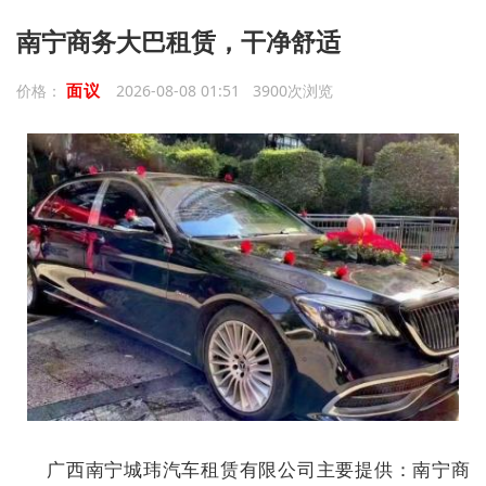
南宁商务大巴租赁，干净舒适
面议
价格：
2026-08-08 01:51 3900次浏览
广西南宁城玮汽车租赁有限公司主要提供：南宁商