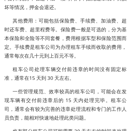
坏等情况，押金会退还。
其他费用：可能包括保险费、手续费、加油费、超
时还车费、超里程费等。保险费一般是可选的，分为基
本保险和全险等不同套餐，费用根据车型和保险范围而
定。手续费是租车公司为办理租车手续而收取的费用，
通常每次在几十元到上百元不等。
租车公司处理车辆交付前违章的时间没有固定标
准，通常在15 天到 30 天左右。
一些管理规范、效率较高的租车公司，可能会在发
现车辆有交付前违章后的 15 天内处理完毕。租车公
司，通常会有较为完善的违章处理流程和专门的工作人
员负责，能相对快速地处理此类问题。