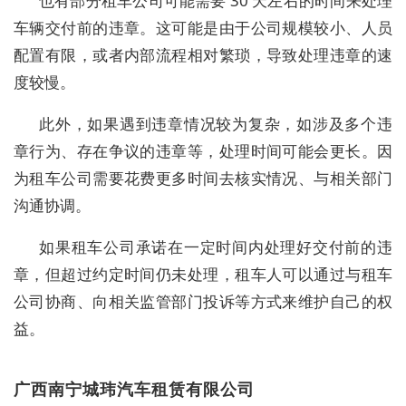
也有部分租车公司可能需要 30 天左右的时间来处理
车辆交付前的违章。这可能是由于公司规模较小、人员
配置有限，或者内部流程相对繁琐，导致处理违章的速
度较慢。
此外，如果遇到违章情况较为复杂，如涉及多个违
章行为、存在争议的违章等，处理时间可能会更长。因
为租车公司需要花费更多时间去核实情况、与相关部门
沟通协调。
如果租车公司承诺在一定时间内处理好交付前的违
章，但超过约定时间仍未处理，租车人可以通过与租车
公司协商、向相关监管部门投诉等方式来维护自己的权
益。
广西南宁城玮汽车租赁有限公司