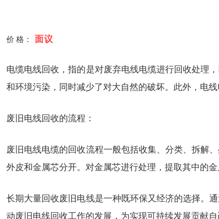
面议
价 格：
电缆电线回收，指的是对废弃电线电缆进行回收处理，
和环境污染，同时减少了对大自然的破坏。此外，电线
废旧电线回收的流程：
废旧电线电缆的回收流程一般包括收集、分类、拆解、
外皮和金属芯分开。对金属芯进行处理，提取其中的金
长期大量回收废旧电线是一种既环保又经济的选择。通
动废旧电线回收工作的发展，为实现可持续发展贡献自