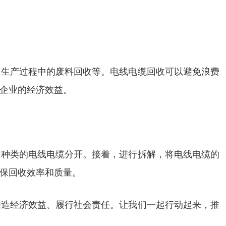
、生产过程中的废料回收等。电线电缆回收可以避免浪费
企业的经济效益。
同种类的电线电缆分开。接着，进行拆解，将电线电缆的
保回收效率和质量。
创造经济效益、履行社会责任。让我们一起行动起来，推