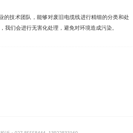
业的技术团队，能够对废旧电缆线进行精细的分类和处
，我们会进行无害化处理，避免对环境造成污染。