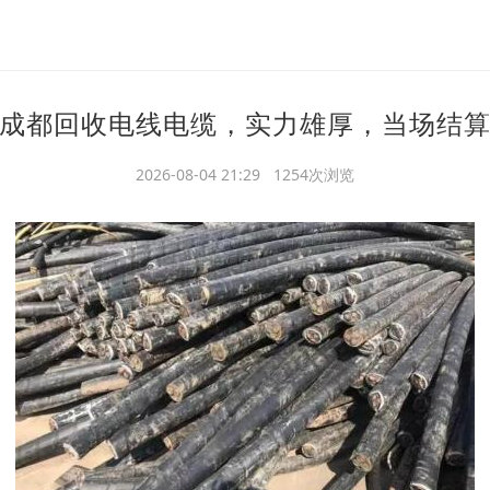
成都回收电线电缆，实力雄厚，当场结
2026-08-04 21:29 1254次浏览