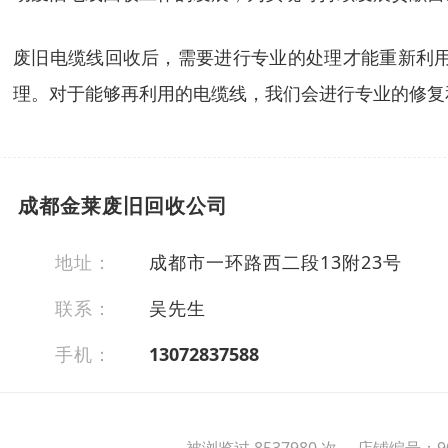
废旧电缆线回收后，需要进行专业的处理才能重新利
理。对于能够再利用的电缆线，我们会进行专业的修复
成都金莱废旧回收公司
地址：
成都市一环路西二段13附23号
联系：
吴先生
手机：
13072837588