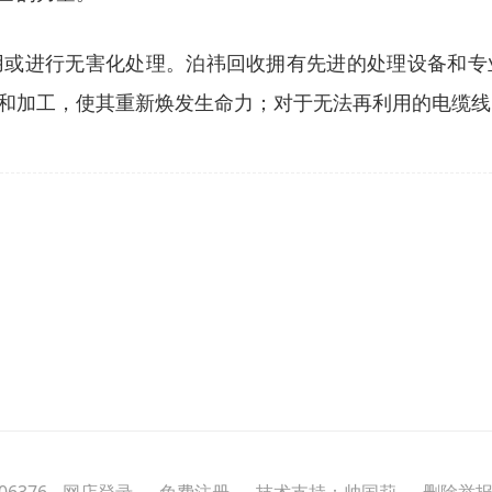
用或进行无害化处理。泊祎回收拥有先进的处理设备和专
和加工，使其重新焕发生命力；对于无法再利用的电缆线