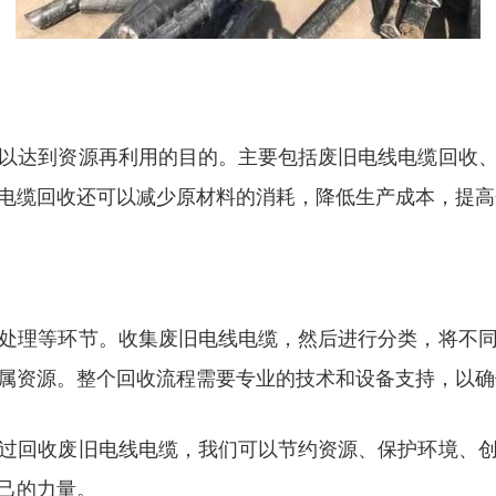
以达到资源再利用的目的。主要包括废旧电线电缆回收
电缆回收还可以减少原材料的消耗，降低生产成本，提高
处理等环节。收集废旧电线电缆，然后进行分类，将不
属资源。整个回收流程需要专业的技术和设备支持，以确
过回收废旧电线电缆，我们可以节约资源、保护环境、
己的力量。