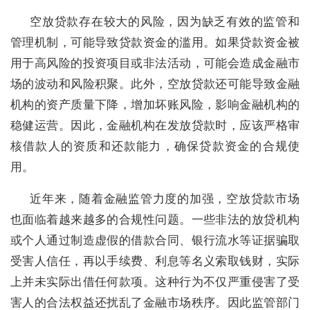
空放贷款存在较大的风险，因为缺乏有效的监管和
管理机制，可能导致贷款资金的滥用。如果贷款资金被
用于高风险的投资项目或非法活动，可能会造成金融市
场的波动和风险积聚。此外，空放贷款还可能导致金融
机构的资产质量下降，增加坏账风险，影响金融机构的
稳健运营。因此，金融机构在发放贷款时，应该严格审
核借款人的资质和还款能力，确保贷款资金的合规使
用。
近年来，随着金融监管力度的加强，空放贷款市场
也面临着越来越多的合规性问题。一些非法的放贷机构
或个人通过制造虚假的借款合同、银行流水等证据骗取
受害人信任，再以手续费、利息等名义索取钱财，实际
上并未实际出借任何款项。这种行为不仅严重侵害了受
害人的合法权益还扰乱了金融市场秩序。因此监管部门