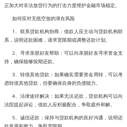
正加大对非法放贷行为的打击力度维护金融市场稳定。
如何应对无抵空放的潜在风险
1‌、联系贷款机构协商‌：借款人应主动与贷款机构联
系，说明还款困难，请求宽限期或调整还款计划。
‌2、寻求亲朋好友帮助‌：可以向亲朋好友寻求资金支
持，确保能够按期还款。
‌3、转借其他贷款‌：如果确实需要资金周转，可以考
虑转借其他贷款，但要确保自身的负债能力。
‌4、法律途径解决‌：如果无法还款，贷款机构可以向
法院提起诉讼，借款人应积极配合，争取庭外和解。
‌5、诚信还款‌：保持与贷款机构的良好沟通，说明还
款意愿和努力，争取宽限期。