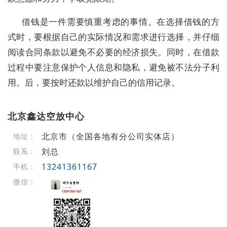
借钱是一件需要慎重考虑的事情。在选择借钱的方
式时，要根据自己的实际情况和需求进行选择，并仔细
阅读合同条款以避免不必要的经济损失。同时，在借款
过程中要注意保护个人信息和隐私，避免被不法分子利
用。后，要按时还款以维护自己的信用记录。
北京鑫达空放中心
北京市（全国各地有分公司实体店）
地址：
刘总
联系：
13241361167
手机：
微信：