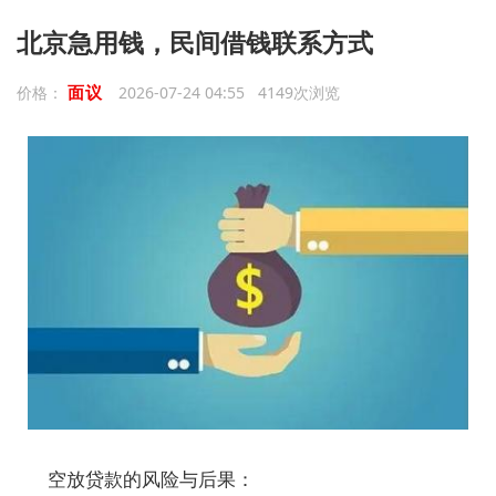
北京急用钱，民间借钱联系方式
面议
价格：
2026-07-24 04:55 4149次浏览
空放贷款的风险与后果：