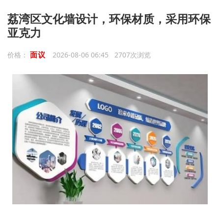
荔湾区文化墙设计，环保材质，采用环保
亚克力
面议
价格：
2026-08-06 06:45 2707次浏览