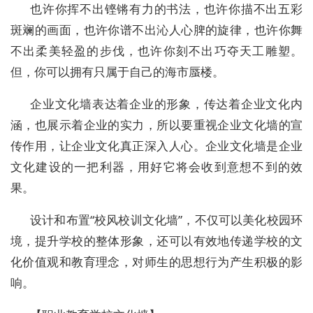
也许你挥不出铿锵有力的书法，也许你描不出五彩
斑斓的画面，也许你谱不出沁人心脾的旋律，也许你舞
不出柔美轻盈的步伐，也许你刻不出巧夺天工雕塑。
但，你可以拥有只属于自己的海市蜃楼。
企业文化墙表达着企业的形象，传达着企业文化内
涵，也展示着企业的实力，所以要重视企业文化墙的宣
传作用，让企业文化真正深入人心。企业文化墙是企业
文化建设的一把利器，用好它将会收到意想不到的效
果。
设计和布置“校风校训文化墙”，不仅可以美化校园环
境，提升学校的整体形象，还可以有效地传递学校的文
化价值观和教育理念，对师生的思想行为产生积极的影
响。