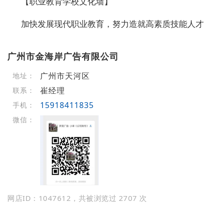
【职业教育学校文化墙】
加快发展现代职业教育，努力造就高素质技能人才
广州市金海岸广告有限公司
广州市天河区
地址：
崔经理
联系：
15918411835
手机：
微信：
网店ID：1047612，共被浏览过 2707 次