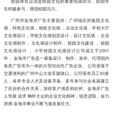
校园体育运动是校园文化的重要组成部分，鼓励学
生积极参与，增强校园活力。
广州市金海岸广告主要提供：广州地区的集团文化
墙，特色文化墙，地铁文化墙 ，企业文化墙，学校大厅
文化墙设计，学校文化墙创意设计，设计文化墙 ，企业
文化墙制作， 文化墙设计制作， 校园文化建设 ， 校园
文化墙设计 ， 小学校园文化墙设计公司成立于2001
年， 金海岸广告是一家集设计、制作、发布、代理国内
各类广告等为一体的大型综合性广告企业。 公司座落于
交通便利的广州中山大道车陂路口。公司现有员工60多
人，各类专业人才及设备齐备。多年来与社会各届建立
了良好的合作关系，深得客户满意和好评。金海岸广告
人凭着 追求 胸怀大众的企业文化精神，锐意进取，奋力
拼搏.金海岸事业不断飞速发展壮大。