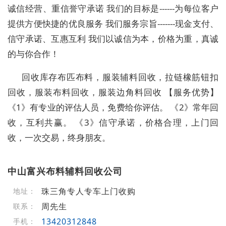
诚信经营、重信誉守承诺 我们的目标是------为每位客户
提供方便快捷的优良服务 我们服务宗旨-------现金支付、
信守承诺、互惠互利 我们以诚信为本，价格为重，真诚
的与你合作！
回收库存布匹布料，服装辅料回收，拉链橡筋钮扣
回收，服装布料回收，服装边角料回收 【服务优势】
《1》有专业的评估人员，免费给你评估。 《2》常年回
收，互利共赢。 《3》信守承诺，价格合理，上门回
收，一次交易，终身朋友。
中山富兴布料辅料回收公司
珠三角专人专车上门收购
地址：
周先生
联系：
13420312848
手机：