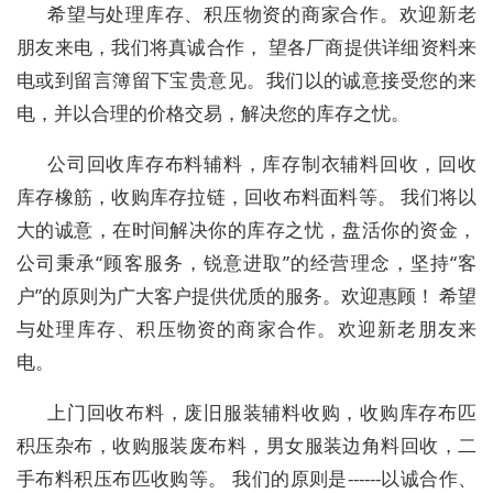
希望与处理库存、积压物资的商家合作。欢迎新老
朋友来电，我们将真诚合作， 望各厂商提供详细资料来
电或到留言簿留下宝贵意见。我们以的诚意接受您的来
电，并以合理的价格交易，解决您的库存之忧。
公司回收库存布料辅料，库存制衣辅料回收，回收
库存橡筋，收购库存拉链，回收布料面料等。 我们将以
大的诚意，在时间解决你的库存之忧，盘活你的资金，
公司秉承“顾客服务，锐意进取”的经营理念，坚持“客
户”的原则为广大客户提供优质的服务。欢迎惠顾！ 希望
与处理库存、积压物资的商家合作。欢迎新老朋友来
电。
上门回收布料，废旧服装辅料收购，收购库存布匹
积压杂布，收购服装废布料，男女服装边角料回收，二
手布料积压布匹收购等。 我们的原则是------以诚合作、