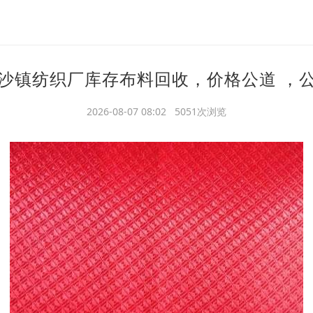
沙镇纺织厂库存布料回收，价格公道 ，
2026-08-07 08:02 5051次浏览