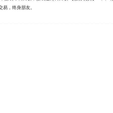
交易，终身朋友。