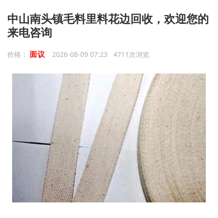
中山南头镇毛料里料花边回收，欢迎您的
来电咨询
面议
价格：
2026-08-09 07:23 4711次浏览