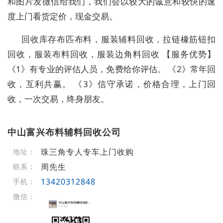
和图片发微信给我们，我们会以较大的诚意和较快的速
度上门看货定价，现金交易。
回收库存布匹布料，服装辅料回收，拉链橡筋钮扣
回收，服装布料回收，服装边角料回收 【服务优势】
《1》有专业的评估人员，免费给你评估。 《2》常年回
收，互利共赢。 《3》信守承诺，价格合理，上门回
收，一次交易，终身朋友。
中山富兴布料辅料回收公司
珠三角专人专车上门收购
地址：
周先生
联系：
13420312848
手机：
微信：