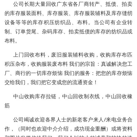
公司长期大量回收广东省各厂商转产、抵债、拍卖
的库存服装面料、库存服装、库存服装辅料及库存缝纫
设备等等的库存积压纺织品、布料。当公司有企业转
制、订单货尾、杂码库存、拍卖抵债的库存的纺织品或
布料。
上门回收布料，废旧服装辅料收购，收购库存布匹
积压杂布，收购服装废布料 我们的宗旨：真诚解决您工
厂、商行的一切库存烦恼 我们的服务：把您的库存烦恼
交给我们，我们把它变成您的流通资金！
中山收购库存拉链，中山回收制衣线，中山回收橡
筋
公司竭诚欢迎各界人士的新老客户来人/来电业务合
作，（同时也欢迎中介介绍，成功现金重酬）或将资料