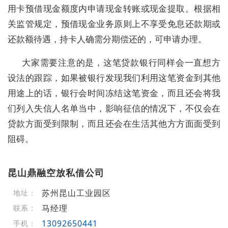
用卡预借现金额度内申请现金转账或现金提取。根据相
关监管规定，预借现金业务原则上不享受免息还款期或
还款额待遇，持卡人确需分期偿还的，可申请办理。
大家需要注意的是，这笔贷款银行同样会一直想方
设法的跟踪，如果被银行发现我们利用这笔资金到其他
用途上的话，银行会时间冻结这笔资金，而且还会将我
们列入失信人名单当中，影响征信的情况下，不仅会在
贷款方面受到限制，而且还会在生活其他方方面面受到
阻碍。
昆山鼎融空放私借公司
苏州昆山工业园区
地址：
马经理
联系：
13092650441
手机：