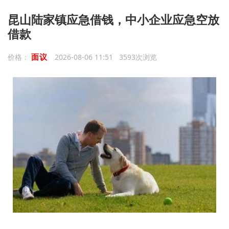
昆山陆家镇应急借钱，中小企业应急空放
借款
面议
价格：
2026-08-06 11:51 3593次浏览