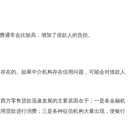
费通常会比较高，增加了借款人的负担。
是存在的。如果中介机构存在信用问题，可能会对借款人
后西方零售贷款迅速发展的主要原因在于：一是各金融机
利用贷款进行消费；三是各种征信机构大量出现，使银行