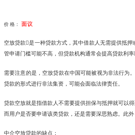
面议
价 格：
空放贷款是一种贷款方式，其中借款人无需提供抵押
管申请门槛可能不高，但贷款机构通常会提高贷款利率
需要注意的是，空放贷款在中国可能被视为非法行为。
贷款的形式进行非法集资，可能会面临法律责任。
贷款空放就是指借款人不需要提供担保与抵押就可以得
而用户是否要申请该类贷款，还是需要深思熟虑。此外
中介空放贷款的缺点：