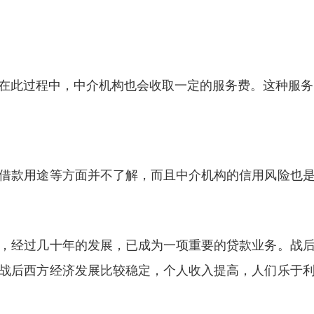
在此过程中，中介机构也会收取一定的服务费。这种服务
借款用途等方面并不了解，而且中介机构的信用风险也
，经过几十年的发展，已成为一项重要的贷款业务。战
战后西方经济发展比较稳定，个人收入提高，人们乐于