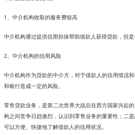
1、中介机构收取的服务费较高
中介机构通过提供信用担保帮助借款人获得贷款，但是
2、中介机构的信用风险
中介机构作为贷款的中介方，对于借款人的信用情况和
和银行造成一定的风险。
零售贷款业务，是第二次世界大战后在西方国家兴起的
构之间竞争日趋激烈，认识到零售业务的重要性；二是
可以方便、快捷地了解借款人的信用状况。