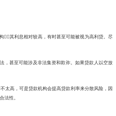
构，其利息相对较高，有时甚至可能被视为高利贷。尽
贷法，甚至可能涉及非法集资和欺诈。如果贷款人以空放
管不太高，可是贷款机构会提高贷款利率来分散风险，因
合法性。