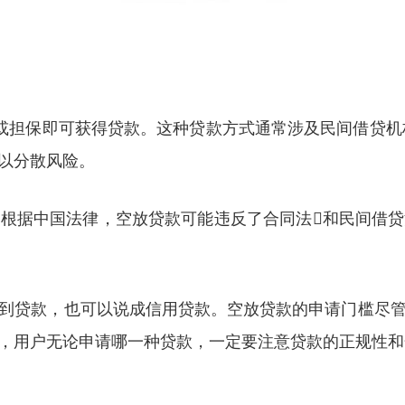
或担保即可获得贷款。这种贷款方式通常涉及民间借贷机
以分散风险。
根据中国法律，空放贷款可能违反了合同法和民间借
到贷款，也可以说成信用贷款。空放贷款的申请门槛尽
，用户无论申请哪一种贷款，一定要注意贷款的正规性和