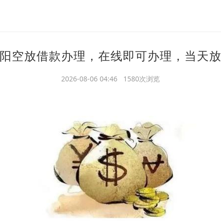
阳空放借款办理，在线即可办理，当天
2026-08-06 04:46 1580次浏览