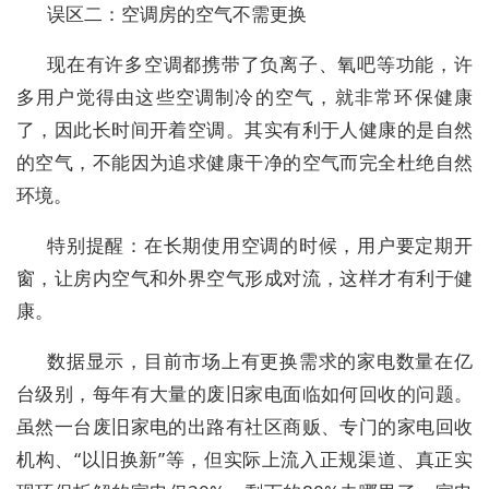
误区二：空调房的空气不需更换
现在有许多空调都携带了负离子、氧吧等功能，许
多用户觉得由这些空调制冷的空气，就非常环保健康
了，因此长时间开着空调。其实有利于人健康的是自然
的空气，不能因为追求健康干净的空气而完全杜绝自然
环境。
特别提醒：在长期使用空调的时候，用户要定期开
窗，让房内空气和外界空气形成对流，这样才有利于健
康。
数据显示，目前市场上有更换需求的家电数量在亿
台级别，每年有大量的废旧家电面临如何回收的问题。
虽然一台废旧家电的出路有社区商贩、专门的家电回收
机构、“以旧换新”等，但实际上流入正规渠道、真正实