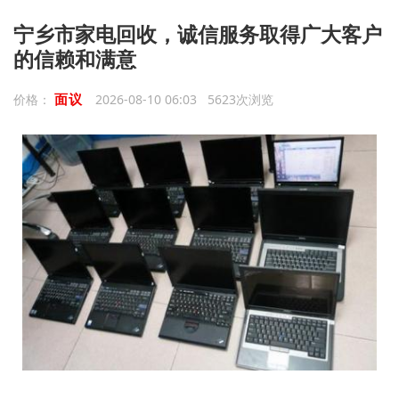
宁乡市家电回收，诚信服务取得广大客户
的信赖和满意
面议
价格：
2026-08-10 06:03 5623次浏览