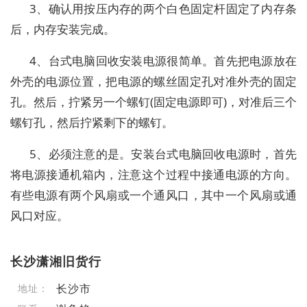
3、确认用按压内存的两个白色固定杆固定了内存条
后，内存安装完成。
4、台式电脑回收安装电源很简单。首先把电源放在
外壳的电源位置，把电源的螺丝固定孔对准外壳的固定
孔。然后，拧紧另一个螺钉(固定电源即可)，对准后三个
螺钉孔，然后拧紧剩下的螺钉。
5、必须注意的是。安装台式电脑回收电源时，首先
将电源接通机箱内，注意这个过程中接通电源的方向。
有些电源有两个风扇或一个通风口，其中一个风扇或通
风口对应。
长沙潇湘旧货行
长沙市
地址：