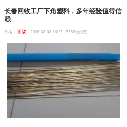
长春回收工厂下角塑料，多年经验值得信
赖
面议
价格：
2026-08-08 16:25 5338次浏览