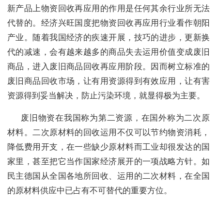
新产品上物资回收再应用的作用是任何其余行业所无法
代替的。经济兴旺国度把物资回收再应用行业看作朝阳
产业。随着我国经济的疾速开展，技巧的进步，更新换
代的减速，会有越来越多的商品失去运用价值变成废旧
商品，进入废旧商品回收再应用阶段。因而树立标准的
废旧商品回收市场，让有用资源得到有效应用，让有害
资源得到妥当解决，防止污染环境，就显得极为主要。
废旧物资在我国称为第二资源，在国外称为二次原
材料。二次原材料的回收运用不仅可以节约物资消耗，
降低费用开支，在一些缺少原材料而工业却很发达的国
家里，甚至把它当作国家经济展开的一项战略方针。如
民主德国从全国各地所回收、运用的二次材料，在全国
的原材料供应中已占有不可替代的重要方位。