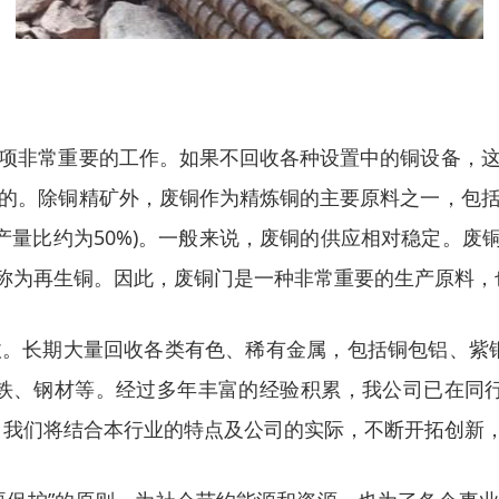
项非常重要的工作。如果不回收各种设置中的铜设备，
的。除铜精矿外，废铜作为精炼铜的主要原料之一，包
量比约为50%)。一般来说，废铜的供应相对稳定。废铜
铜也称为再生铜。因此，废铜门是一种非常重要的生产原料
。长期大量回收各类有色、稀有金属，包括铜包铝、紫
铁、钢材等。经过多年丰富的经验积累，我公司已在同
。我们将结合本行业的特点及公司的实际，不断开拓创新