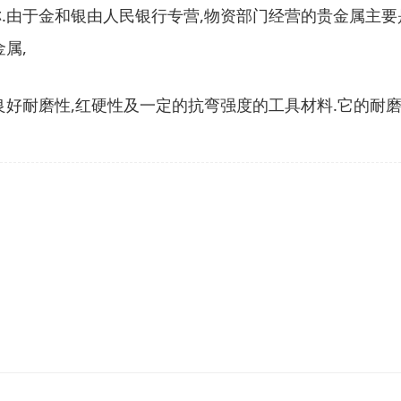
由于金和银由人民银行专营,物资部门经营的贵金属主要是
属,
好耐磨性,红硬性及一定的抗弯强度的工具材料.它的耐磨