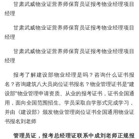
甘肃武威物业证营养师保育员证报考物业经理项目
经理
甘肃武威物业证营养师保育员证报考物业经理项目
经理
甘肃武威物业证营养师保育员证报考物业经理项目
经理
报考了解建设部物业经理是吗？咨询什么证书报
名？咨询建筑八大员岗位证书报名？物业管理证书是“建
设部”物业管理申请资质、从业的报考证书，证书全国通
用，面向全国范围招生。学员采取自学形式完成学习，
并由《建设部》颁发物业管理岗位证书全国通用物业证
书报名刘老师
管理员证，报考总经理证
联系中成刘老师正规报