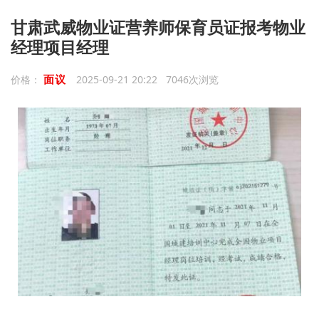
甘肃武威物业证营养师保育员证报考物业
经理项目经理
面议
价格：
2025-09-21 20:22 7046次浏览