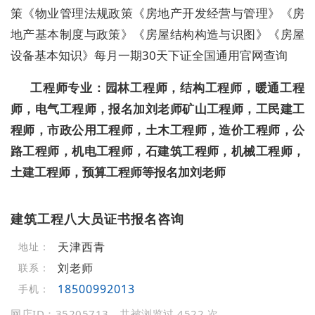
策《物业管理法规政策《房地产开发经营与管理》《房
地产基本制度与政策》《房屋结构构造与识图》《房屋
设备基本知识》每月一期30天下证全国通用官网查询
工程师专业：园林工程师，结构工程师，暖通工程
师，电气工程师，
报名
加刘老师
矿山工程师，工民建工
程师，市政公用工程师，土木工程师，造价工程师，公
路工程师，机电工程师，石建筑工程师，机械工程师，
土建工程师，预算工程师等
报名
加刘老师
建筑工程八大员证书报名咨询
天津西青
地址：
刘老师
联系：
18500992013
手机：
网店ID：35205713，共被浏览过 4522 次