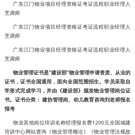
广东江门物业项目经理资格证考证流程职业经理人
烹调师
广东江门物业项目经理资格证考证流程职业经理人
烹调师
广东江门物业项目经理资格证考证流程职业经理人
烹调师
物业管理证书是“建设部”物业管理申请资质、从业的
证书，证书全国通用，面向全国范围招生。学员采取自
学形式完成学习，并由《建设部》颁发物业管理岗位证
书。证书分类： 建协管理岗、幼儿教育
咨询刘老师报名
报考
物业其他岗位培训名称经理报名费1200元全国城建
培训中心网站查询《物业管理概论》《物业管理法规政