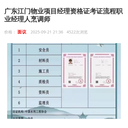
广东江门物业项目经理资格证考证流程职
业经理人烹调师
面议
价格：
2025-09-21 21:36 4522次浏览