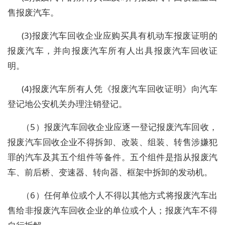
售报废汽车。
(3)报废汽车回收企业应购买具有机动车报废证明的
报废汽车，并向报废汽车所有人出具报废汽车回收证
明。
(4)报废汽车所有人凭《报废汽车回收证明》向汽车
登记地公安机关办理注销登记。
（5）报废汽车回收企业应逐一登记报废汽车回收，
报废汽车回收企业不得拆卸、改装、组装、转售涉嫌犯
罪的汽车及其五个组件等备件。五个组件是指从报废汽
车、前后桥、变速器、转向器、框架中拆卸的发动机。
（6）任何单位或个人不得以其他方式将报废汽车出
售给非报废汽车回收企业的单位或个人；报废汽车不得