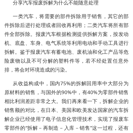
分享汽车报废拆解为什么不能随意处理
一类汽车，将需要的部件拆除用于销售，其它的部
件拆除后进行处理或者回收再利用；二类汽车将所有部
件全部拆除。报废汽车根据检测提供拆解方案，按发动
机、底盘、车身、电气系统等利用电动和手动工具进行
拆解。鉴于报废汽车有蓄电池、废机油和化工产品等危
险废物以及不可分解的塑料件等，若不经处置任意外
排，将会对环境造成的污染。
从收益构成中，国内75%的拆解回用率中大部分为
原材料的销售，与国外的90%中，有40%为零部件销售
相比利润差距非常之大。我们再来看一下，拆解企业的
销售额的对比，在日本、美国和欧美发达国家的汽车拆
解企业已经使用了电子信息化管理技术，实现了报废车
零部件的“拆解－再制造－入库－销售”这一过程，还有