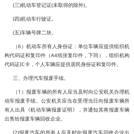
(三)机动车登记证(未取得的除外)。
(四)机动车行驶证。
(五)车辆号牌二块。
（6）机动车所有人身份证：单位车辆应提供组织机
构代码证和复印件（A4纸张复印件，下同），组织机构
代码证IC卡，个人车辆应提供居民身份证和复印件。
三、办理汽车报废手续。
（1）报废车辆的所有人应当及时向公安机关办理机
动车报废手续。公安机关应当在受理当日向报废车辆所
有人出具《机动车辆报废证明》，并通知其将报废车辆
出售给报废车辆回收企业。
(2)报废汽车的所有人应及时向报废汽车回收企业出