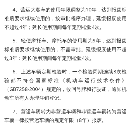
4、营运大客车的使用年限调整为10年，达到报废标
准后要求继续使用的，按审批程序办理，延缓报废使用
不超过4年；延长使用期间每年定期检验4次。
5、轻便摩托车、摩托车的使用期为9年，达到报废
标准后要求继续使用的，不需审批。延缓报废使用不超
过3年：延长使用期间每年定期检验4次。
6、上述车辆定期检验时，一个检验周期连续3次检
验都不符合国家标准《机动车运行技术条件》
（GB7258-2004）规定的，收回号牌和行驶证，通知机
动车所有人办理注销登记。
7、营运车辆转为非营运车辆和非营运车辆转为营运
车辆一律按营运车辆的规定年限（8年）报废。