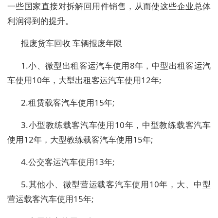
一些国家直接对拆解回用件销售，从而使这些企业总体
利润得到的提升。
报废货车回收 车辆报废年限
1.小、微型出租客运汽车使用8年，中型出租客运汽
车使用10年，大型出租客运汽车使用12年;
2.租赁载客汽车使用15年;
3.小型教练载客汽车使用10年，中型教练载客汽车
使用12年，大型教练载客汽车使用15年;
4.公交客运汽车使用13年;
5.其他小、微型营运载客汽车使用10年，大、中型
营运载客汽车使用15年;