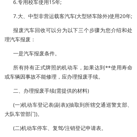
6.专用校车使用15年;
7.大、中型非营运载客汽车(大型轿车除外)使用20年;
报废汽车回收可以分为以下三个步骤为您介绍和处
理汽车报废：
一是汽车报废条件。
所有持有正式牌照的机动车，如果达到**使用寿命
或车辆因事故不能修理，应办理报废手续。
二、办理报废手续(需提供的材料)
(一)机动车登记表(副表)(抽取到所辖交通巡警支部、
大队车管部门)。
(二)机动车停车、复驾/注销登记申请表。