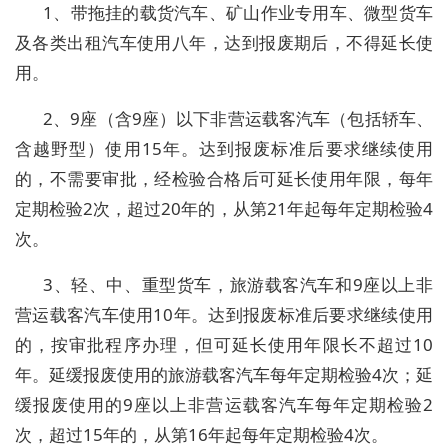
1、带拖挂的载货汽车、矿山作业专用车、微型货车
及各类出租汽车使用八年，达到报废期后，不得延长使
用。
2、9座（含9座）以下非营运载客汽车（包括轿车、
含越野型）使用15年。达到报废标准后要求继续使用
的，不需要审批，经检验合格后可延长使用年限，每年
定期检验2次，超过20年的，从第21年起每年定期检验4
次。
3、轻、中、重型货车，旅游载客汽车和9座以上非
营运载客汽车使用10年。达到报废标准后要求继续使用
的，按审批程序办理，但可延长使用年限长不超过10
年。延缓报废使用的旅游载客汽车每年定期检验4次；延
缓报废使用的9座以上非营运载客汽车每年定期检验2
次，超过15年的，从第16年起每年定期检验4次。