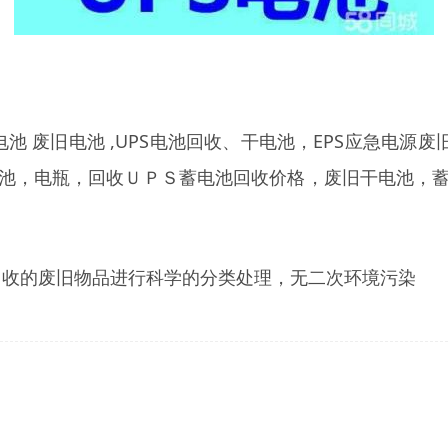
电池 废旧电池 ,UPS电池回收、干电池，EPS应急电源
电池，电瓶，回收ＵＰＳ蓄电池回收价格，废旧干电池，蓄
回收的废旧物品进行科学的分类处理，无二次环境污染