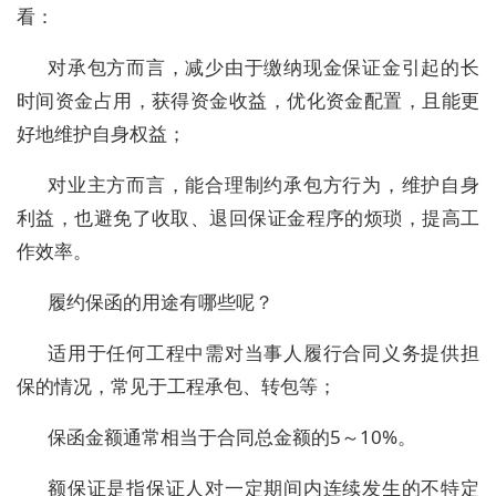
看：
对承包方而言，减少由于缴纳现金保证金引起的长
时间资金占用，获得资金收益，优化资金配置，且能更
好地维护自身权益；
对业主方而言，能合理制约承包方行为，维护自身
利益，也避免了收取、退回保证金程序的烦琐，提高工
作效率。
履约保函的用途有哪些呢？
适用于任何工程中需对当事人履行合同义务提供担
保的情况，常见于工程承包、转包等；
保函金额通常相当于合同总金额的5～10%。
额保证是指保证人对一定期间内连续发生的不特定