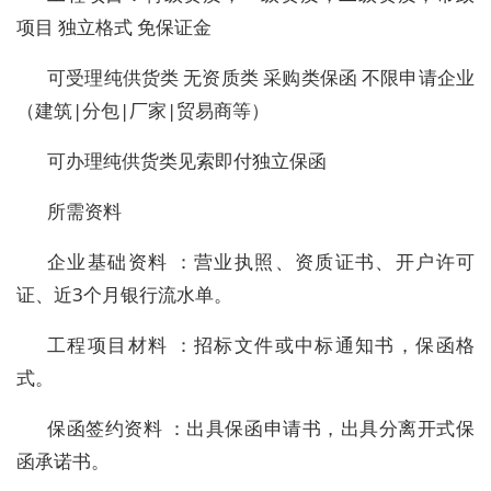
项目 独立格式 免保证金
可受理纯供货类 无资质类 采购类保函 不限申请企业
（建筑|分包|厂家|贸易商等）
可办理纯供货类见索即付独立保函
所需资料
企业基础资料 ：营业执照、资质证书、开户许可
证、近3个月银行流水单。
工程项目材料 ：招标文件或中标通知书，保函格
式。
保函签约资料 ：出具保函申请书，出具分离开式保
函承诺书。