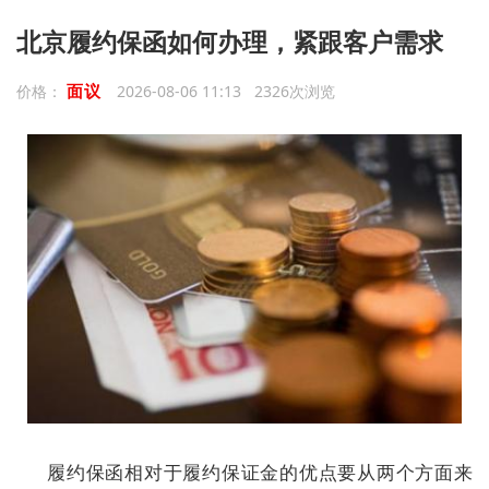
北京履约保函如何办理，紧跟客户需求
面议
价格：
2026-08-06 11:13 2326次浏览
履约保函相对于履约保证金的优点要从两个方面来