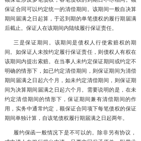
保证合同可以约定统一的清偿期间。该期间一般自决算
期间届满之日起算，于迟到期的单笔债权的履行期届满
后截止。保证人在该期间内陆续履行保证责任。
三是保证期间。该期间是债权人行使索赔权的期
间。如保证人未按约定履行保证责任，则债权人有权在
该期间内提出索赔。在当事人未约定保证期间或约定不
明确的情形下，如已约定清偿期间，则保证期间为清偿
期间届满之日起六个月，如未约定清偿期间，则保证期
间为决算期间届满之日起六个月。需要说明的是，在未
约定清偿期间的情形下，保证期间兼有清偿期间的作
用，实务中通常约定，额保证合同项下每笔债权的保证
期间单独计算，自该笔债权履行期届满之日起两年。
履约保函一般情况下是不可以的。除非另有协议，