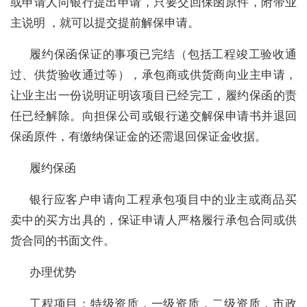
或申请人向银行提出申请，只要交回保函原件，附带业
主说明 ，就可以提交提前解保申请。
履约保函保证的事项已完结（包括工程竣工验收通
过、供货验收通过等），承包商或供货商向业主申请，
让业主出一份说明证明该项目已经完工，履约保函的责
任已经解除。向担保公司或银行递交解保申请书并退回
保函原件，有缴纳保证金的还需退回保证金收据。
履约保函
银行应客户申请向工程承包项目中的业主或商品买
卖中的买方出具的，保证申请人严格履行承包合同或供
货合同的书面文件。
办理优势
工程项目：特级资质，一级资质，二级资质，市政