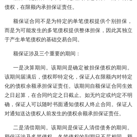
债权，在限额内承担保证责任。
额保证合同不是为特定的单笔债权提供个别担保，
而是为可能发生的多笔债权提供整体担保，因此其独立
于产生单笔债权的基础交易合同。
额保证涉及三个重要的期间：
一是决算期间。该期间是确定被担保债权的期间。
该期间届满后，债权即特定化，保证人在限额内对特定
化的债权余额承担保证责任。该期间自额保证合同生效
之日起算，在合同约定之日截止。如无约定或约定不明
确，保证人可以随时书面通知债权人终止合同。保证人
对通知送达债权人前发生的债权余额承担保证责任。
二是清偿期间。该期间是保证人清偿债务的期间。
额保证涉及多笔债权，各笔债权的到期日不尽相同。额