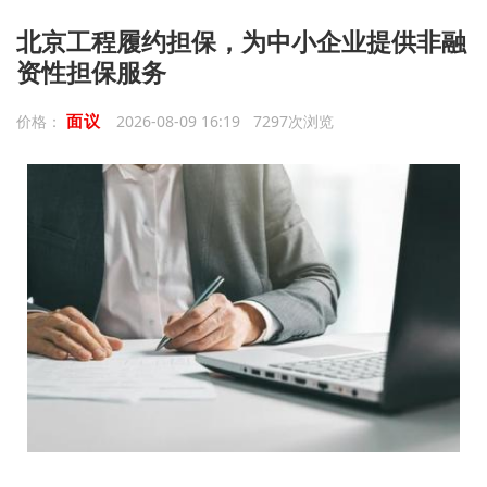
北京工程履约担保，为中小企业提供非融
资性担保服务
面议
价格：
2026-08-09 16:19 7297次浏览