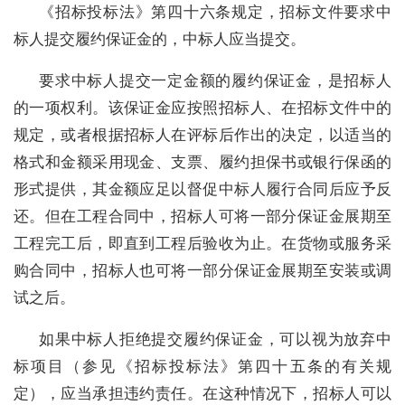
《招标投标法》第四十六条规定，招标文件要求中
标人提交履约保证金的，中标人应当提交。
要求中标人提交一定金额的履约保证金，是招标人
的一项权利。该保证金应按照招标人、在招标文件中的
规定，或者根据招标人在评标后作出的决定，以适当的
格式和金额采用现金、支票、履约担保书或银行保函的
形式提供，其金额应足以督促中标人履行合同后应予反
还。但在工程合同中，招标人可将一部分保证金展期至
工程完工后，即直到工程后验收为止。在货物或服务采
购合同中，招标人也可将一部分保证金展期至安装或调
试之后。
如果中标人拒绝提交履约保证金，可以视为放弃中
标项目（参见《招标投标法》第四十五条的有关规
定），应当承担违约责任。在这种情况下，招标人可以