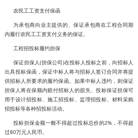
农民工工资支付保函
为承包商向业主提供的、保证承包商在工程合同期
内履行农民工工资支付义务的保证。
工程招投标履约担保
保证担保人(担保公司)在投标人投标之前，向招标人
出具投标保函，保证中标人将与招标人签订合同并将提
供招标人所要求的履约保函。如果中标人违约，则保证
担保人将在保额内赔付招标人的损失。投标保证担保可
用于设计招投标、施工招投标、监理招投标、材料采购
招投标等各种招投标活动。
投标担保金额一般不得超过投标总价的2%，不得超
过80万元人民币。