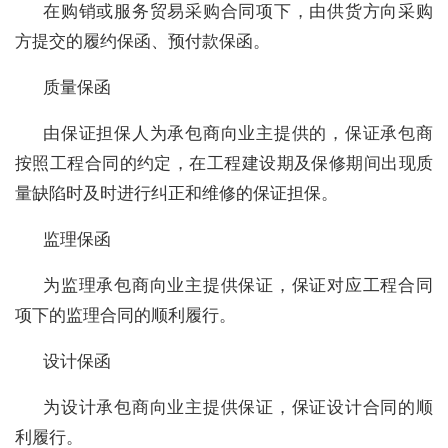
在购销或服务贸易采购合同项下，由供货方向采购
方提交的履约保函、预付款保函。
质量保函
由保证担保人为承包商向业主提供的，保证承包商
按照工程合同的约定，在工程建设期及保修期间出现质
量缺陷时及时进行纠正和维修的保证担保。
监理保函
为监理承包商向业主提供保证，保证对应工程合同
项下的监理合同的顺利履行。
设计保函
为设计承包商向业主提供保证，保证设计合同的顺
利履行。