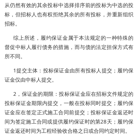
从仍然有效的其余投标中选择排序前的投标为中选的投
标，但招标人也有权拒绝其余的所有投标，并重新组织
招标。
综上所述，履约保证金属于本法规定的一种特殊的
督促中标人履行债务的措施，而与债的法定担保方式有
所不同。
1提交主体：投标保证金由所有投标人提交；履约保
证金仅由中标人提交。
2，保证金的期限：投标保证金应在招标文件规定的
投标保证金期限内提交，一般在投标同时提交；履约保
证金应在签定正式施工合同前提交；投标保证金返还时
间为签定施工合同或提供履约保证时的第28天；履约保
证金返还时间为工程经验收合格之日或合同约定时间。