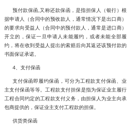
预付款保函,又称还款保函，是指担保人（银行）根
据申请人（合同中的预收款人，通常情况下是出口商）
的要求向受益人（合同中的预付款人，通常是进口商）
开立的，保证一旦申请人未能履约，或者未能全部履
约，将在收到受益人提出的索赔后向其返还该预付款的
书面保证承诺。
4、支付保函
支付保函即履约保函，可分为工程款支付保函、业
主支付保函等等。工程款支付担保是指为保证业主履行
工程合同约定的工程款支付义务，由担保人为业主向承
包商提供的，保证业主支付工程款的担保。
供货类保函