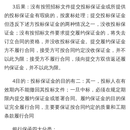
3后果：没有按照招标文件提交投标保证金或所提供
的投标保证金有瑕疵的，按废标处理；提交投标保证金
但违反下述方投标保证金的两种情况之一，没收投标保
证金；没有按招标文件要求提交履约保证金的，将失去
订立合同的资格，并没收投标保证金。提交履约保证金
方不履行合同，接受方可按合同约定没收保证金，并不
以此为限；接受方不履行合同，须向提交方双倍返还履
约保证金，并不以此为限。
4目的：投标保证金的目的有二：其一，投标人在有
效期内不能撤回其投标文件；一旦中标，必须在规定期
限内提交履约保证金或签署合同。履约保证金的目的保
证完全履行合同，主要要保证按合同约定的质量和工期
条款履行合同
银行保函四大分类：