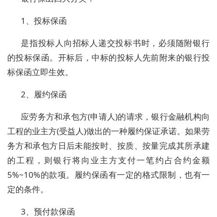
1、投标保函
是指投标人向招标人递交投标书时，必须随附银行
的投标保函。开标后，中标的投标人先前附来的银行投
标保函立即生效。
2、履约保函
应劳务方和承包方(申请人)的请求，银行金融机构向
工程的业主方(受益人)做出的一种履约保证承诺。如果劳
务方和承包方日后未能按时、按质、按量完成其所承建
的工程，则银行将向业主方支付一笔约占合约金额
5%~10%的款项。履约保函有一定的格式限制，也有一
定的条件。
3、预付款保函