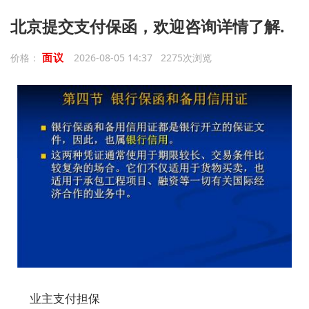
北京提交支付保函，欢迎咨询详情了解.
面议
价格：
2026-08-05 14:37 2275次浏览
业主支付担保