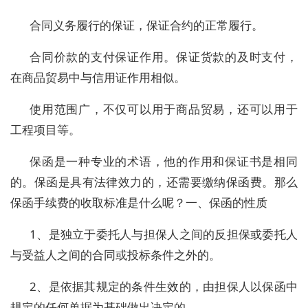
合同义务履行的保证，保证合约的正常履行。
合同价款的支付保证作用。保证货款的及时支付，
在商品贸易中与信用证作用相似。
使用范围广，不仅可以用于商品贸易，还可以用于
工程项目等。
保函是一种专业的术语，他的作用和保证书是相同
的。保函是具有法律效力的，还需要缴纳保函费。那么
保函手续费的收取标准是什么呢？一、保函的性质
1、是独立于委托人与担保人之间的反担保或委托人
与受益人之间的合同或投标条件之外的。
2、是依据其规定的条件生效的，由担保人以保函中
规定的任何单据为基础做出决定的。