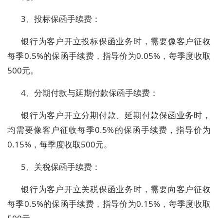
3、投标保函手续费：
银行为客户开立投标保函业务时，需要像客户征收
每季0.5%的保函手续费，指导价为0.05%，每季度收取
500元。
4、分期付款与延期付款保函手续费：
银行为客户开立分期付款、延期付款保函业务时，
均需要像客户征收每季0.5%的保函手续费，指导价为
0.15%，每季度收取500元。
5、关税保函手续费：
银行为客户开立关税保函业务时，需要向客户征收
每季0.5%的保函手续费，指导价为0.15%，每季度收取