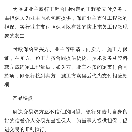
为保证业主履行工程合同约定的工程款支付义务，
由担保人为业主向承包商提供，保证业主支付工程款的
担保。实行业主支付担保可以有效的防止拖欠工程款现
象的发生。
付款保函应买方、业主等申请，向卖方、施工方保
证，在卖方、施工方按合同提供货物、技术服务及资料
或完成约定工程量后，如买方、业主不按约定支付合同
款项，则银行接到卖方、施工方索偿后代为支付相应款
项。
产品特点
解决交易双方互不信任的问题。银行凭借其自身良
好的信誉介入交易充当担保人，为当事人提供担保，促
进交易的顺利执行。