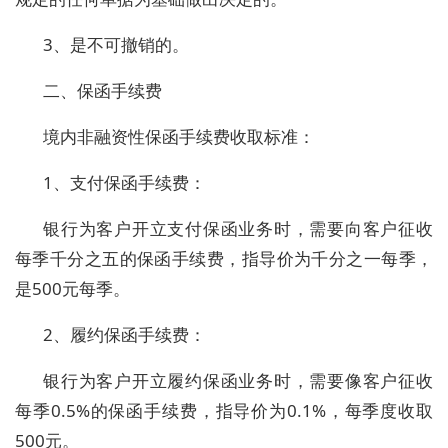
3、是不可撤销的。
二、保函手续费
境内非融资性保函手续费收取标准：
1、支付保函手续费：
银行为客户开立支付保函业务时，需要向客户征收
每季千分之五的保函手续费，指导价为千分之一每季，
是500元每季。
2、履约保函手续费：
银行为客户开立履约保函业务时，需要像客户征收
每季0.5%的保函手续费，指导价为0.1%，每季度收取
500元。