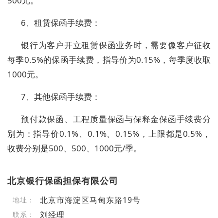
500元。
6、租赁保函手续费：
银行为客户开立租赁保函业务时，需要像客户征收
每季0.5%的保函手续费，指导价为0.15%，每季度收取
1000元。
7、其他保函手续费：
预付款保函、工程质量保函与保释金保函手续费分
别为：指导价0.1%、0.1%、0.15%，上限都是0.5%，
收费分别是500、500、1000元/季。
北京银行保函担保有限公司
北京市海淀区马甸东路19号
地址：
刘经理
联系：