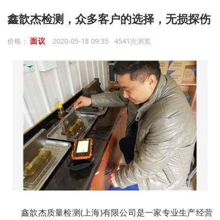
鑫歆杰检测，众多客户的选择，无损探伤
面议
价格：
2020-05-18 09:35 4541次浏览
鑫歆杰质量检测(上海)有限公司是一家专业生产经营