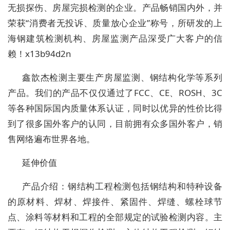
无损探伤、房屋完损检测的企业。产品畅销国内外，并
荣获“消费者无投诉、质量放心企业”称号，所研发的上
海钢建筑检测机构、房屋监测产品深受广大客户的信
赖！x13b94d2n
鑫歆杰检测主要生产房屋监测、钢结构化学等系列
产品。我们的产品不仅仅通过了FCC、CE、ROSH、3C
等各种国际国内质量体系认证，同时以优异的性价比得
到了很多国外客户的认同，目前拥有众多国外客户，销
售网络遍布世界各地。
延伸价值
产品介绍：钢结构工程检测包括钢结构和特种设备
的原材料、焊材、焊接件、紧固件、焊缝、螺栓球节
点、涂料等材料和工程的全部规定的试验检测内容。主