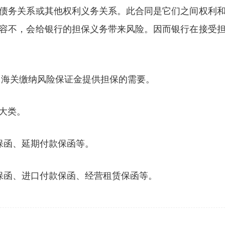
债务关系或其他权利义务关系。此合同是它们之间权利
容不，会给银行的担保义务带来风险。因而银行在接受
向海关缴纳风险保证金提供担保的需要。
大类。
保函、延期付款保函等。
保函、进口付款保函、经营租赁保函等。