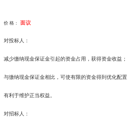
面议
价 格：
对投标人：
减少缴纳现金保证金引起的资金占用，获得资金收益；
与缴纳现金保证金相比，可使有限的资金得到优化配置
有利于维护正当权益。
对招标人：