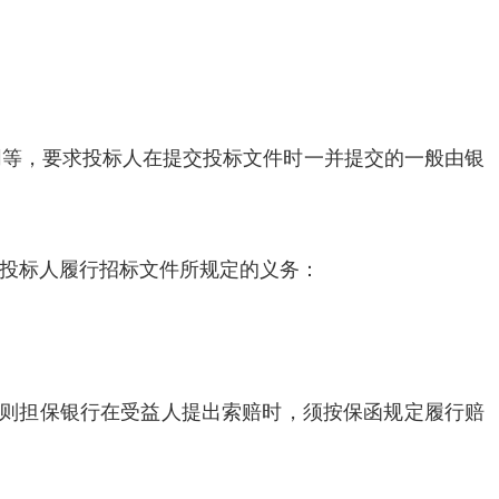
同等，要求投标人在提交投标文件时一并提交的一般由银
投标人履行招标文件所规定的义务：
，则担保银行在受益人提出索赔时，须按保函规定履行赔