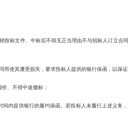
销投标文件、中标后不得无正当理由不与招标人订立合
同而使其遭受损失，要求投标人提供的银行保函，以保证
报价、不得中途撤标；
时间内提供银行的履约保函。若投标人未履行上述义务