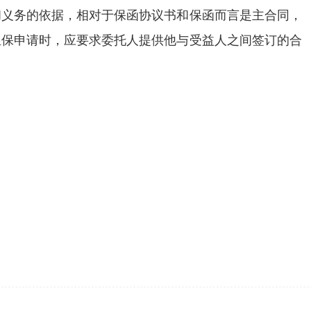
和义务的依据，相对于保函协议书和保函而言是主合同，
担保申请时，应要求委托人提供他与受益人之间签订的合