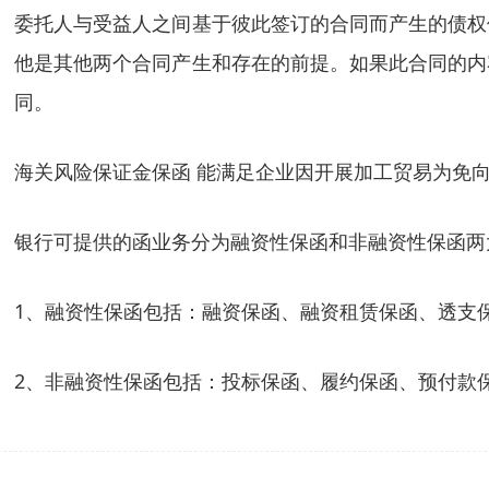
委托人与受益人之间基于彼此签订的合同而产生的债权
他是其他两个合同产生和存在的前提。如果此合同的内
同。
海关风险保证金保函 能满足企业因开展加工贸易为免
银行可提供的函业务分为融资性保函和非融资性保函两
1、融资性保函包括：融资保函、融资租赁保函、透支
2、非融资性保函包括：投标保函、履约保函、预付款