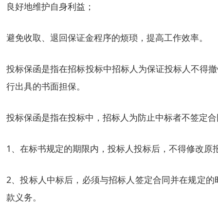
良好地维护自身利益；
避免收取、退回保证金程序的烦琐，提高工作效率。
投标保函是指在招标投标中招标人为保证投标人不得撤
行出具的书面担保。
投标保函是指在投标中，招标人为防止中标者不签定合
1、在标书规定的期限内，投标人投标后，不得修改原
2、投标人中标后，必须与招标人签定合同并在规定的
款义务。