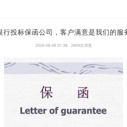
银行投标保函公司，客户满意是我们的服
2026-08-08 01:38 2869次浏览