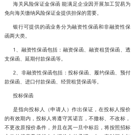
海关风险保证金保函 能满足企业因开展加工贸易为
免向海关缴纳风险保证金提供担保的需要。
银行可提供的函业务分为融资性保函和非融资性保
函两大类。
1、融资性保函包括：融资保函、融资租赁保函、透
支保函、延期付款保函等。
2、非融资性保函包括：投标保函、履约保函、预付
款保函、进口付款保函、经营租赁保函等。
投标保函
是指向投标人（申请人）作出保证，在投标人报价
的有效期内，投标人将遵守其诺言，不撤标、不改标，
不更改原报价条件，并且在其一旦中标后，将按照招标