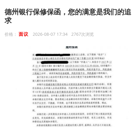
德州银行保修保函，您的满意是我们的追
求
面议
价格：
2026-08-07 17:34 2767次浏览