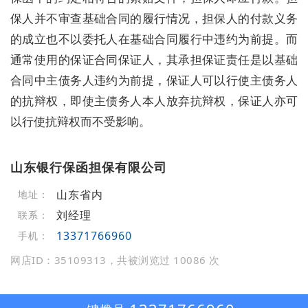
保人并不审查基础合同的履行情况，担保人的付款义务
的成立也不以委托人在基础合同履行中违约为前提。而
通常使用的保证合同保证人，其承担保证责任是以基础
合同中主债务人违约为前提，保证人可以行使主债务人
的抗辩权，即使主债务人本人放弃抗辩权，保证人亦可
以行使抗辩权而不受影响。
山东银行保函担保有限公司
山东省内
地址：
刘经理
联系：
13371766960
手机：
网店ID：35109313，共被浏览过 10086 次