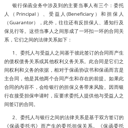
银行保函业务中涉及到的主要当事人有三个：委托
人（Principal）、受益人(Beneficiary）和担保人
（Guarantor），此外，往往还有反担保人、通知行及
保兑行等。这些当事人之间形成了一环扣一环的合同关
系，它们之间的法律关系如下：
1、委托人与受益人之间基于彼此签订的合同而产生
的债权债务关系或其他权利义务关系。此合同是它们之
间权利和义务的依据，相对于保函协议书和保函而言是
主合同，他是其他两个合同产生和存在的前提。如果此
合同的内容不，会给银行的担保义务带来风险。因而银
行在接受担保申请时，应要求委托人提供他与受益人之
间签订的合同。
2、委托人与银行之间的法律关系是基于双方签订的
《保函委托书》而产生的委托担保关系。《保函委托