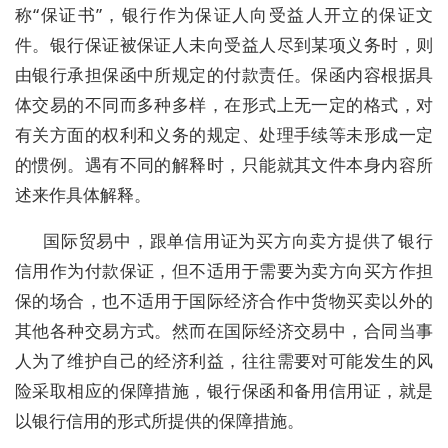
称“保证书”，银行作为保证人向受益人开立的保证文
件。银行保证被保证人未向受益人尽到某项义务时，则
由银行承担保函中所规定的付款责任。保函内容根据具
体交易的不同而多种多样，在形式上无一定的格式，对
有关方面的权利和义务的规定、处理手续等未形成一定
的惯例。遇有不同的解释时，只能就其文件本身内容所
述来作具体解释。
国际贸易中，跟单信用证为买方向卖方提供了银行
信用作为付款保证，但不适用于需要为卖方向买方作担
保的场合，也不适用于国际经济合作中货物买卖以外的
其他各种交易方式。然而在国际经济交易中，合同当事
人为了维护自己的经济利益，往往需要对可能发生的风
险采取相应的保障措施，银行保函和备用信用证，就是
以银行信用的形式所提供的保障措施。