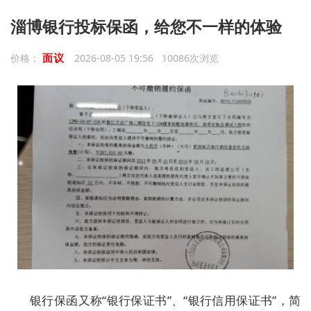
淄博银行投标保函，给您不一样的体验
面议
价格：
2026-08-05 19:56 10086次浏览
银行保函又称“银行保证书”、“银行信用保证书”，简