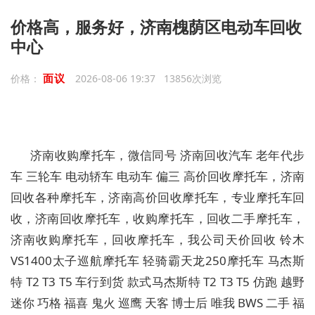
价格高，服务好，济南槐荫区电动车回收
中心
面议
价格：
2026-08-06 19:37 13856次浏览
济南收购摩托车，微信同号 济南回收汽车 老年代步
车 三轮车 电动轿车 电动车 偏三 高价回收摩托车，济南
回收各种摩托车，济南高价回收摩托车，专业摩托车回
收，济南回收摩托车，收购摩托车，回收二手摩托车，
济南收购摩托车，回收摩托车，我公司天价回收 铃木
VS1400太子巡航摩托车 轻骑霸天龙250摩托车 马杰斯
特 T2 T3 T5 车行到货 款式马杰斯特 T2 T3 T5 仿跑 越野
迷你 巧格 福喜 鬼火 巡鹰 天客 博士后 唯我 BWS 二手 福