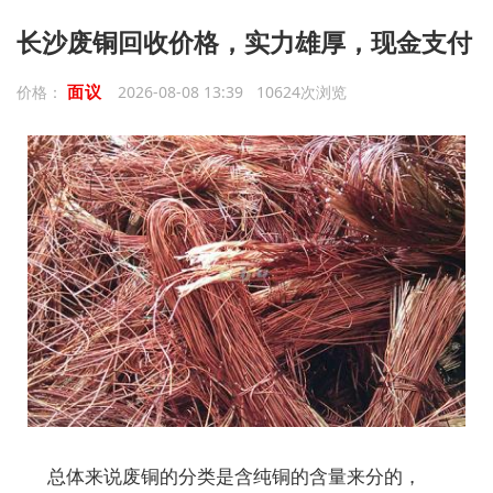
长沙废铜回收价格，实力雄厚，现金支付
面议
价格：
2026-08-08 13:39 10624次浏览
总体来说废铜的分类是含纯铜的含量来分的，