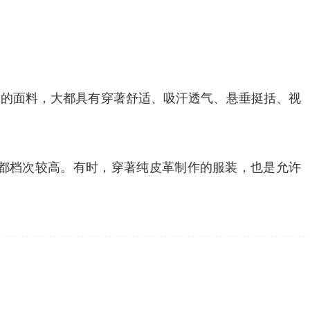
、的面料，大都具有穿著舒适、吸汗透气、悬垂挺括、视
都档次较高。有时，穿著纯皮革制作的服装，也是允许