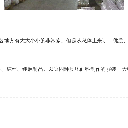
国内各地方有大大小小的非常多。但是从总体上来讲，优质
毛、纯丝、纯麻制品。以这四种质地面料制作的服装，大