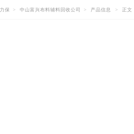
力保
>
中山富兴布料辅料回收公司
>
产品信息
>
正文