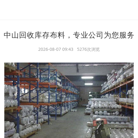
中山回收库存布料，专业公司为您服务
2026-08-07 09:43 5276次浏览