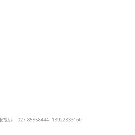
投诉：027-85558444
13922833160