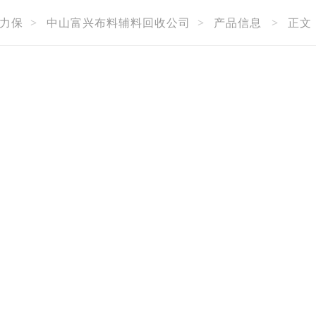
力保
>
中山富兴布料辅料回收公司
>
产品信息
>
正文