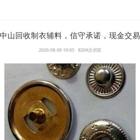
中山回收制衣辅料，信守承诺，现金交
2026-08-06 10:05 8204次浏览