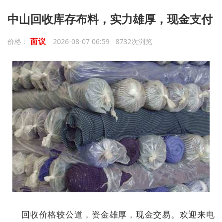
中山回收库存布料，实力雄厚，现金支付
面议
价格：
2026-08-07 06:59 8732次浏览
回收价格较公道，资金雄厚，现金交易。欢迎来电